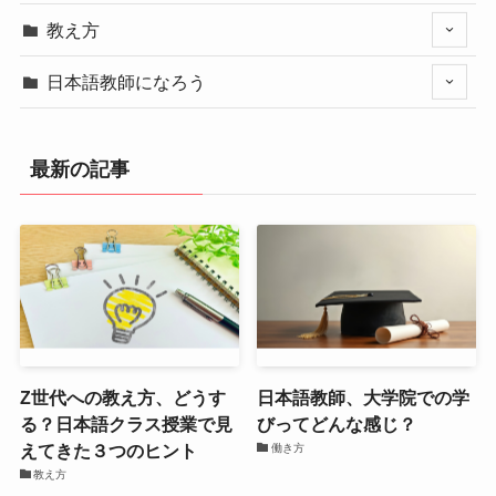
教え方
日本語教師になろう
最新の記事
Z世代への教え方、どうす
日本語教師、大学院での学
る？日本語クラス授業で見
びってどんな感じ？
えてきた３つのヒント
働き方
教え方