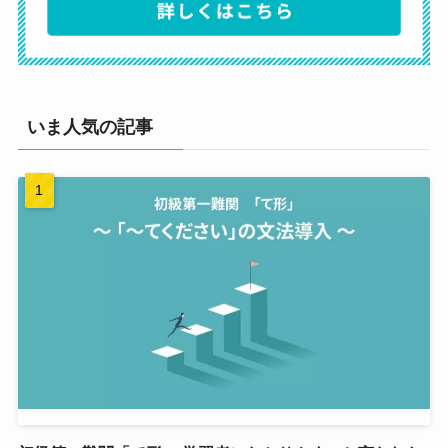
いま人気の記事