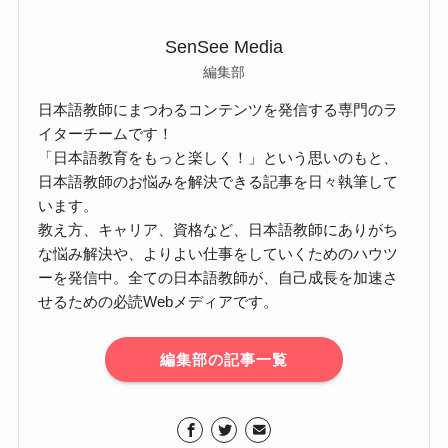
SenSee Media
編集部
日本語教師にまつわるコンテンツを発信する専門のラ
イターチームです！
「日本語教育をもっと楽しく！」という思いのもと、
日本語教師のお悩みを解決できる記事を日々執筆して
います。
教え方、キャリア、資格など、日本語教師にありがち
な悩み解決や、よりよい仕事をしていくためのハウツ
ーを発信中。全ての日本語教師が、自己成長を加速さ
せるための必読Webメディアです。
編集部の記事一覧