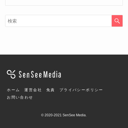
ホーム
運営会社
免責
プライバシーポリシー
お問い合わせ
©
2020-2021 SenSee Media.