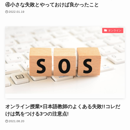
④小さな失敗とやっておけば良かったこと
2022.01.19
オンライン
オンライン授業×日本語教師のよくある失敗!!コレだ
けは気をつける3つの注意点!
2021.08.20