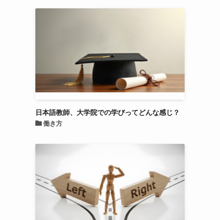
日本語教師、大学院での学びってどんな感じ？
働き方