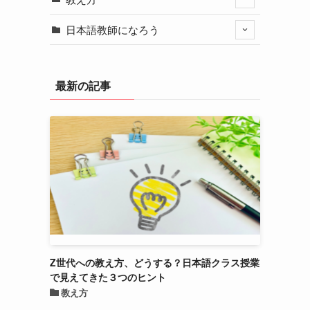
日本語教師になろう
最新の記事
Z世代への教え方、どうする？日本語クラス授業
で見えてきた３つのヒント
教え方