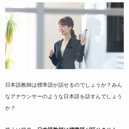
日本語教師は標準語が話せるのでしょうか？みん
なアナウンサーのような日本語を話すんでしょう
か？