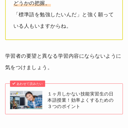
どうかの把握。
「標準語を勉強したいんだ」と強く願って
いる人もいますからね。
学習者の要望と異なる学習内容にならないように
気をつけましょう。
あわせて読みたい
１ヶ月しかない技能実習生の日
本語授業！効率よくするための
３つのポイント