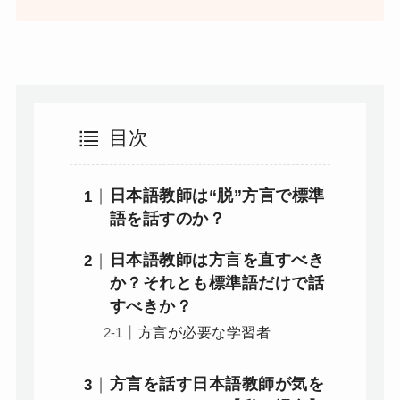
目次
日本語教師は“脱”方言で標準
語を話すのか？
日本語教師は方言を直すべき
か？それとも標準語だけで話
すべきか？
方言が必要な学習者
方言を話す日本語教師が気を