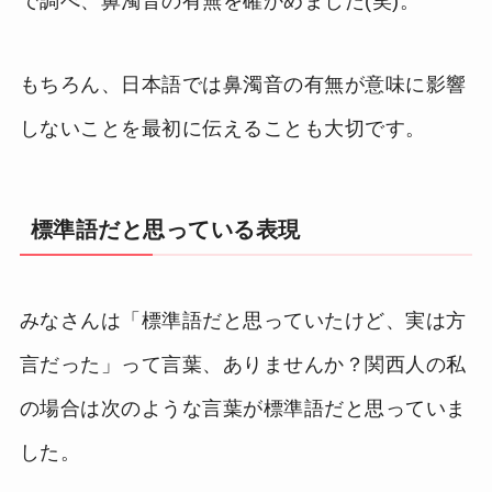
で調べ、鼻濁音の有無を確かめました(笑)。
もちろん、日本語では鼻濁音の有無が意味に影響
しないことを最初に伝えることも大切です。
標準語だと思っている表現
みなさんは「標準語だと思っていたけど、実は方
言だった」って言葉、ありませんか？関西人の私
の場合は次のような言葉が標準語だと思っていま
した。