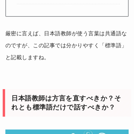
厳密に言えば、日本語教師が使う言葉は共通語な
のですが、この記事では分かりやすく「標準語」
と記載しますね。
日本語教師は方言を直すべきか？そ
れとも標準語だけで話すべきか？