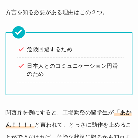
方言を知る必要がある理由はこの２つ。
危険回避するため
日本人とのコミュニケーション円滑
のため
関西弁を例にすると、工場勤務の留学生が
「あか
ん！！！」
と言われて、とっさに動作を止めるこ
とができなければ、危険な状況に陥るかも知れま