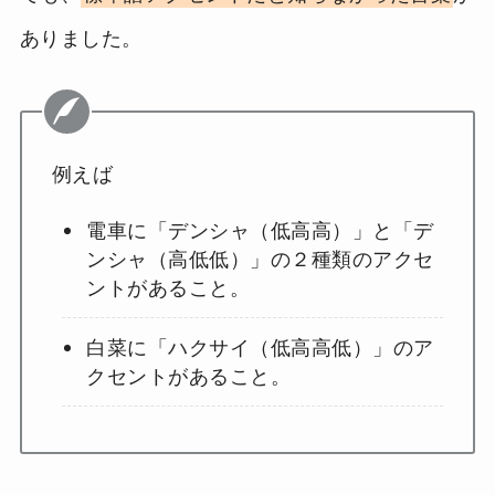
ありました。
例えば
電車に「デンシャ（低高高）」と「デ
ンシャ（高低低）」の２種類のアクセ
ントがあること。
白菜に「ハクサイ（低高高低）」のア
クセントがあること。