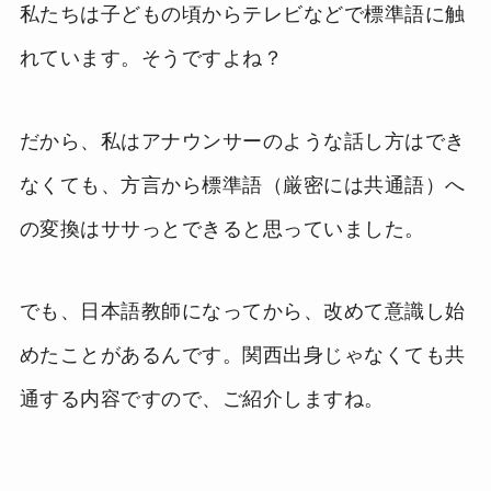
私たちは子どもの頃からテレビなどで標準語に触
れています。そうですよね？
だから、私はアナウンサーのような話し方はでき
なくても、方言から標準語（厳密には共通語）へ
の変換はササっとできると思っていました。
でも、日本語教師になってから、改めて意識し始
めたことがあるんです。関西出身じゃなくても共
通する内容ですので、ご紹介しますね。