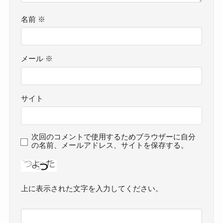
名前
※
メール
※
サイト
次回のコメントで使用するためブラウザーに自分
の名前、メールアドレス、サイトを保存する。
上に表示された文字を入力してください。