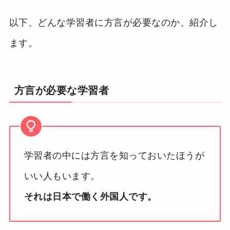
以下、どんな学習者に方言が必要なのか、紹介し
ます。
方言が必要な学習者
学習者の中には方言を知っておいたほうが
いい人もいます。
それは日本で働く外国人です。