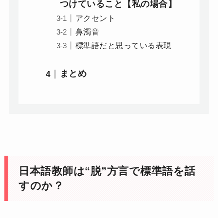
つけていること【私の場合】
アクセント
鼻濁音
標準語だと思っている表現
まとめ
日本語教師は“脱”方言で標準語を話
すのか？