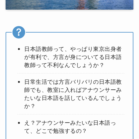
日本語教師って、やっぱり東京出身者
が有利で、方言が身についてる日本語
教師って不利なんでしょうか？
日常生活では方言バリバリの日本語教
師でも、教室に入ればアナウンサーみ
たいな日本語を話しているんでしょう
か？
え？アナウンサーみたいな日本語っ
て、どこで勉強するの？