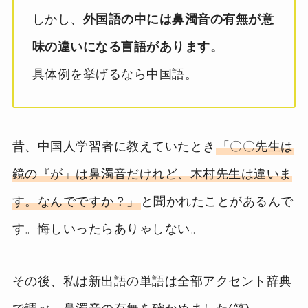
しかし、
外国語の中には鼻濁音の有無が意
味の違いになる言語があります。
具体例を挙げるなら中国語。
昔、中国人学習者に教えていたとき
「〇〇先生は
鏡の『が」は鼻濁音だけれど、木村先生は違いま
す。なんでですか？」
と聞かれたことがあるんで
す。悔しいったらありゃしない。
その後、私は新出語の単語は全部アクセント辞典