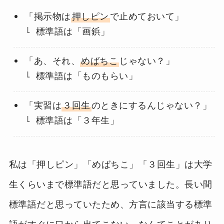
「掲示物は
押しピン
で止めておいて」
標準語は「画鋲」
「あ、それ、
めばちこ
じゃない？」
標準語は「ものもらい」
「実習は
３回生
のときにするんじゃない？」
標準語は「３年生」
私は「押しピン」「めばちこ」「３回生」は大学
生くらいまで標準語だと思っていました。長い間
標準語だと思っていたため、方言に該当する標準