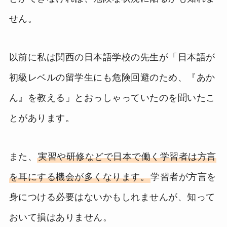
せん。
以前に私は関西の日本語学校の先生が「日本語が
初級レベルの留学生にも危険回避のため、『あか
ん』を教える」とおっしゃっていたのを聞いたこ
とがあります。
また、
実習や研修などで日本で働く学習者は方言
を耳にする機会が多くなります。
学習者が方言を
身につける必要はないかもしれませんが、知って
おいて損はありません。