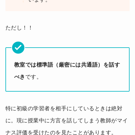
ただし！！
教室では標準語（厳密には共通語）を話す
べき
です。
特に初級の学習者を相手にしているときは絶対
に。現に授業中に方言を話してしまう教師がマイ
ナス評価を受けたのを見たことがあります。