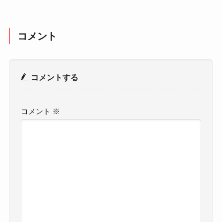
コメント
コメントする
コメント
※