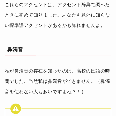
これらのアクセントは、アクセント辞典で調べた
ときに初めて知りました。あなたも意外に知らな
い標準語アクセントがあるかも知れませんよ。
鼻濁音
私が鼻濁音の存在を知ったのは、高校の国語の時
間でした。当然私は鼻濁音ができません。（鼻濁
音を使わない人も多いですよね？！）