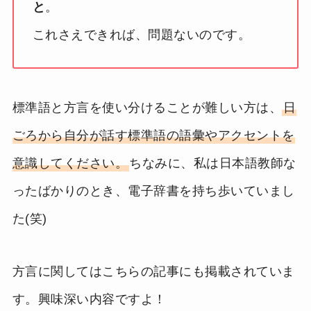
と
。
これさえできれば、問題ないのです。
標準語と方言を使い分けることが難しい方は、
日
ごろから自分が話す標準語の語彙やアクセントを
意識してください。
ちなみに、私は日本語教師な
ったばかりのとき、電子辞書を持ち歩いていまし
た(笑)
方言に関してはこちらの記事にも掲載されていま
す。興味深い内容ですよ！