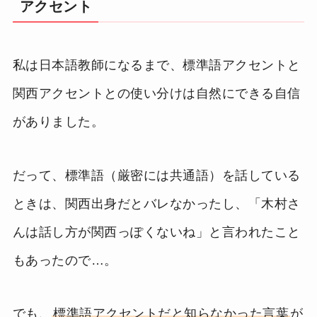
アクセント
私は日本語教師になるまで、標準語アクセントと
関西アクセントとの使い分けは自然にできる自信
がありました。
だって、標準語（厳密には共通語）を話している
ときは、関西出身だとバレなかったし、「木村さ
んは話し方が関西っぽくないね」と言われたこと
もあったので…。
でも、
標準語アクセントだと知らなかった言葉
が