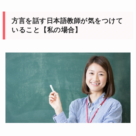
方言を話す日本語教師が気をつけて
いること【私の場合】