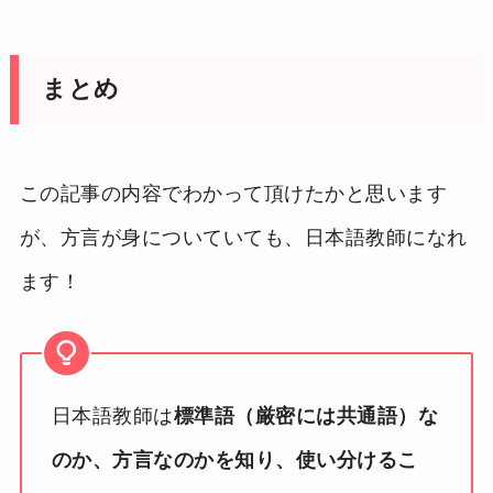
まとめ
この記事の内容でわかって頂けたかと思います
が、方言が身についていても、日本語教師になれ
ます！
日本語教師は
標準語（厳密には共通語）な
のか、方言なのかを知り、使い分けるこ