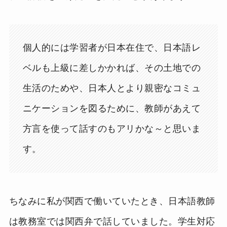
個人的には学習者が日本在住で、日本語レ
ベルも上級に差しかかれば、その土地での
生活のためや、日本人とより親密なコミュ
ニケーションを図るために、教師があえて
方言を使って話すのもアリかな～と思いま
す。
ちなみに私が関西で働いていたとき、日本語教師
は教務室では関西弁で話していました。学生対応