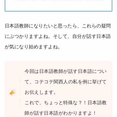
日本語教師になりたいと思ったら、これらの疑問
にぶつかりますよね。そして、自分が話す日本語
が気になり始めますよね。
今回は日本語教師が話す日本語につい
て、コテコテ関西人の私を例に挙げて
お伝えします。
これで、ちょっと特殊な？！日本語教
師が話す日本語がわかりますよ！