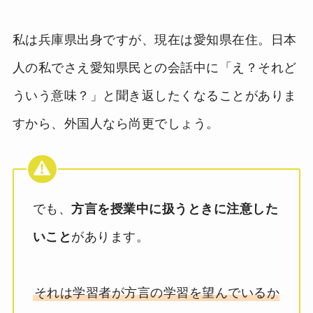
私は兵庫県出身ですが、現在は愛知県在住。日本
人の私でさえ愛知県民との会話中に「え？それど
ういう意味？」と聞き返したくなることがありま
すから、外国人なら尚更でしょう。
でも、
方言を授業中に扱うときに注意した
いこと
があります。
それは学習者が方言の学習を望んでいるか