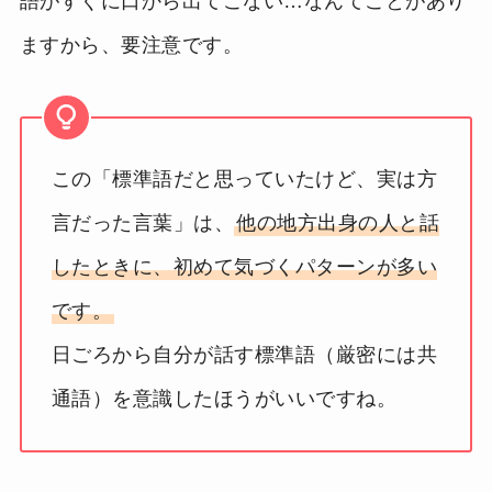
語がすぐに口から出てこない…なんてことがあり
ますから、要注意です。
この「標準語だと思っていたけど、実は方
言だった言葉」は、
他の地方出身の人と話
したときに、初めて気づくパターンが多い
です。
日ごろから自分が話す標準語（厳密には共
通語）を意識したほうがいいですね。