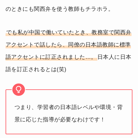
のときにも関西弁を使う教師もチラホラ。
でも私が中国で働いていたとき、教務室で関西弁
アクセントで話したら、同僚の日本語教師に標準
語アクセントに訂正されました…。
日本人に日本
語を訂正されるとは(笑)
つまり、学習者の日本語レベルや環境・背
景に応じた指導が必要なわけです！