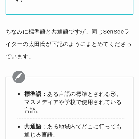
ちなみに標準語と共通語ですが、同じSenSeeラ
イターの太田氏が下記のようにまとめてくださっ
ています。
標準語
：ある言語の標準とされる形。
マスメディアや学校で使用されている
言語。
共通語
：ある地域内でどこに行っても
通じる言語。