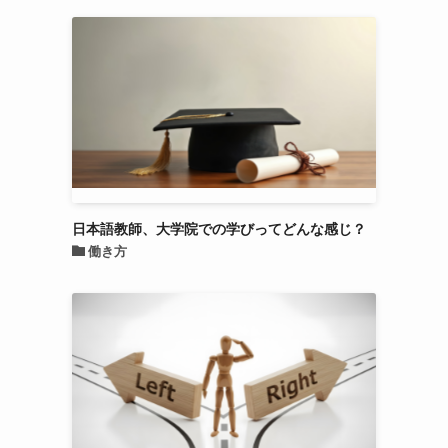
日本語教師、大学院での学びってどんな感じ？
働き方