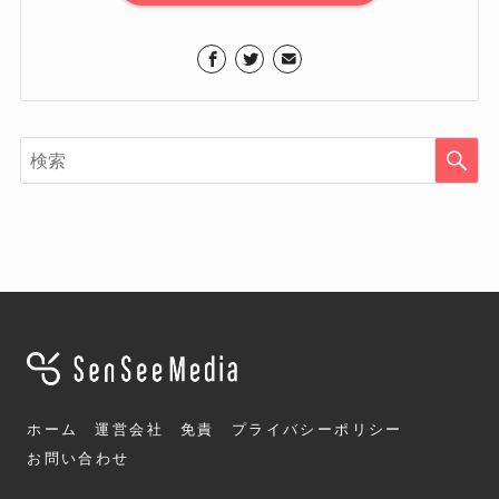
ホーム
運営会社
免責
プライバシーポリシー
お問い合わせ