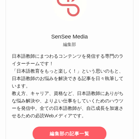
SenSee Media
編集部
日本語教師にまつわるコンテンツを発信する専門のラ
イターチームです！
「日本語教育をもっと楽しく！」という思いのもと、
日本語教師のお悩みを解決できる記事を日々執筆して
います。
教え方、キャリア、資格など、日本語教師にありがち
な悩み解決や、よりよい仕事をしていくためのハウツ
ーを発信中。全ての日本語教師が、自己成長を加速さ
せるための必読Webメディアです。
編集部の記事一覧