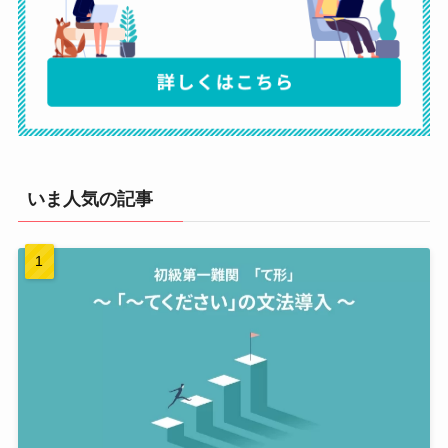
いま人気の記事