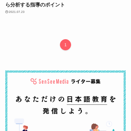
ら分析する指導のポイント
2021.07.23
1