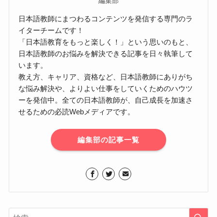
編集部
日本語教師にまつわるコンテンツを発信する専門のラ
イターチームです！
「日本語教育をもっと楽しく！」という思いのもと、
日本語教師のお悩みを解決できる記事を日々執筆して
います。
教え方、キャリア、資格など、日本語教師にありがち
な悩み解決や、よりよい仕事をしていくためのハウツ
ーを発信中。全ての日本語教師が、自己成長を加速さ
せるための必読Webメディアです。
編集部の記事一覧