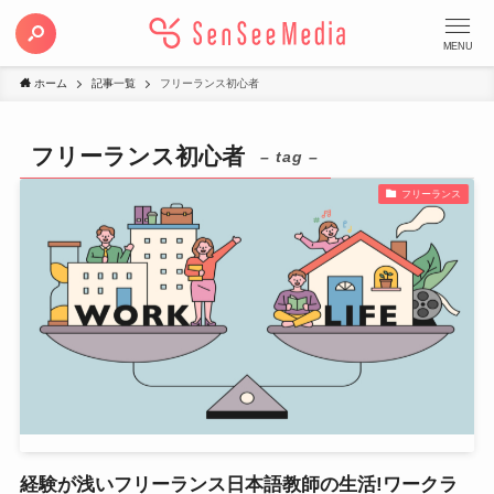
MENU
ホーム
記事一覧
フリーランス初心者
フリーランス初心者
– tag –
フリーランス
経験が浅いフリーランス日本語教師の生活!ワークラ