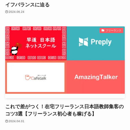
イフバランスに迫る
2024.06.24
フリーランス
これで差がつく！在宅フリーランス日本語教師集客の
コツ3選【フリーランス初心者も稼げる】
2024.04.01