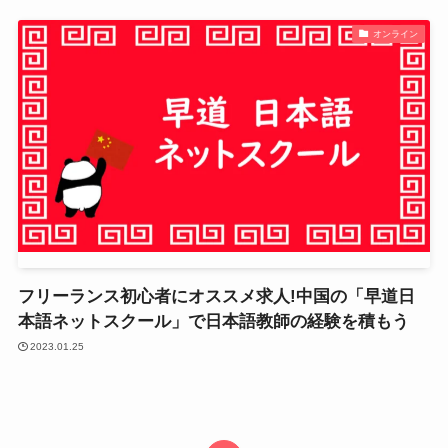
オンライン
フリーランス初心者にオススメ求人!中国の「早道日
本語ネットスクール」で日本語教師の経験を積もう
2023.01.25