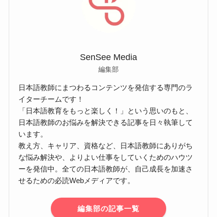
SenSee Media
編集部
日本語教師にまつわるコンテンツを発信する専門のラ
イターチームです！
「日本語教育をもっと楽しく！」という思いのもと、
日本語教師のお悩みを解決できる記事を日々執筆して
います。
教え方、キャリア、資格など、日本語教師にありがち
な悩み解決や、よりよい仕事をしていくためのハウツ
ーを発信中。全ての日本語教師が、自己成長を加速さ
せるための必読Webメディアです。
編集部の記事一覧