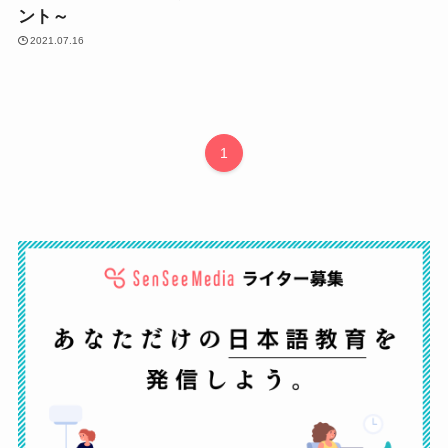
ント～
2021.07.16
1