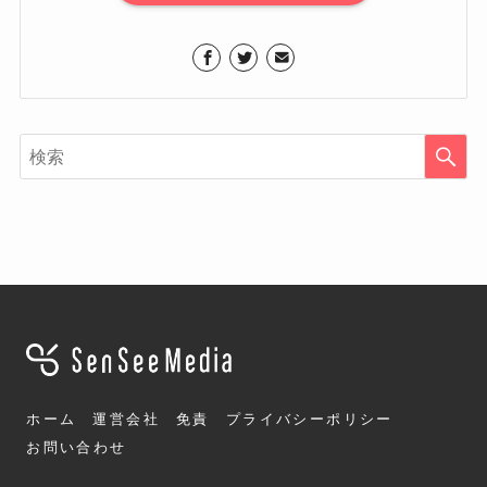
ホーム
運営会社
免責
プライバシーポリシー
お問い合わせ