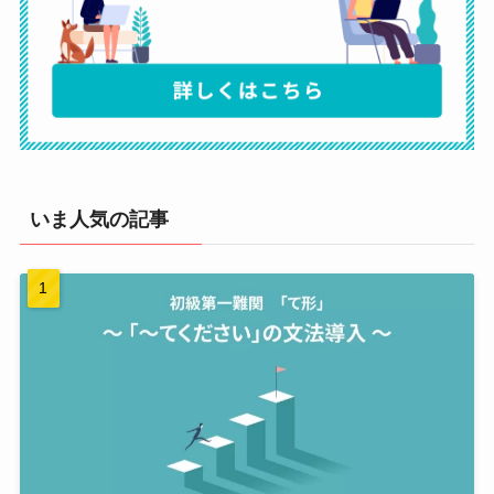
いま人気の記事