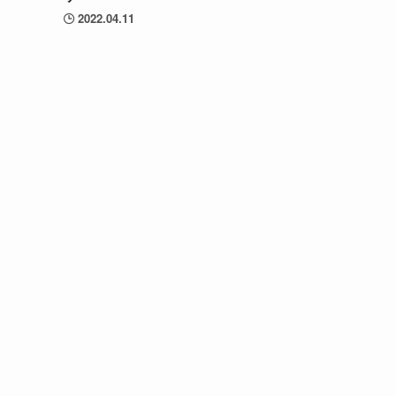
2022.04.11