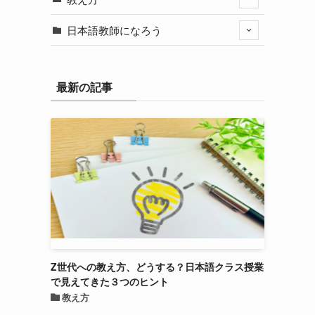
日本語教師になろう
最新の記事
Z世代への教え方、どうする？日本語クラス授業
で見えてきた３つのヒント
教え方