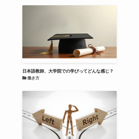
日本語教師、大学院での学びってどんな感じ？
働き方