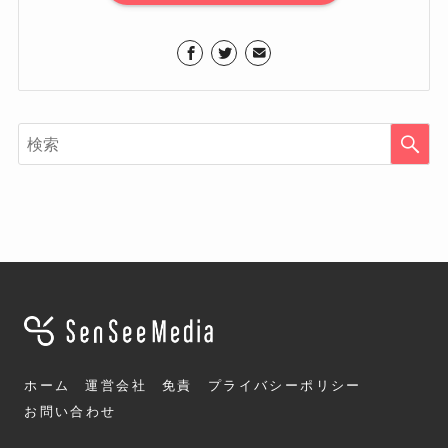
ホーム
運営会社
免責
プライバシーポリシー
お問い合わせ