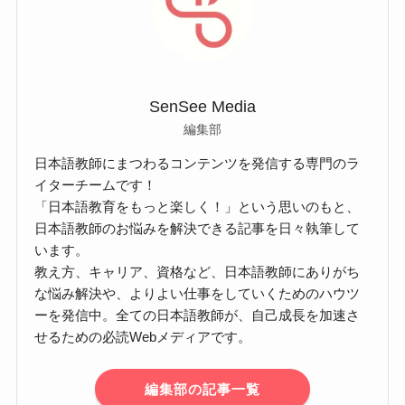
SenSee Media
編集部
日本語教師にまつわるコンテンツを発信する専門のラ
イターチームです！
「日本語教育をもっと楽しく！」という思いのもと、
日本語教師のお悩みを解決できる記事を日々執筆して
います。
教え方、キャリア、資格など、日本語教師にありがち
な悩み解決や、よりよい仕事をしていくためのハウツ
ーを発信中。全ての日本語教師が、自己成長を加速さ
せるための必読Webメディアです。
編集部の記事一覧