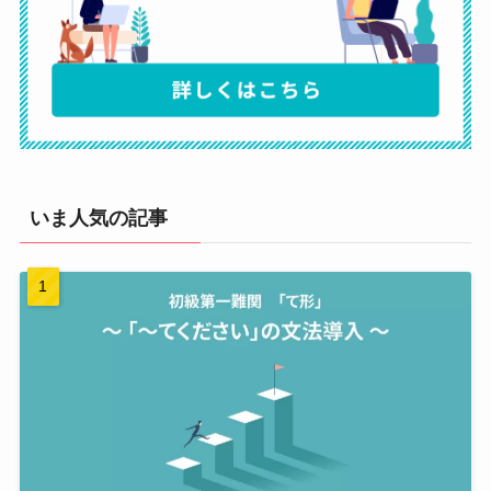
いま人気の記事