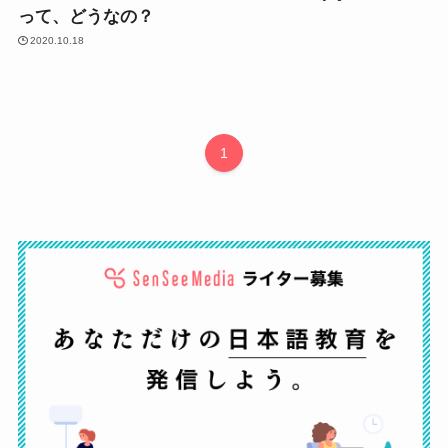
って、どうなの？
2020.10.18
1