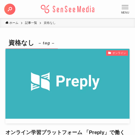
MENU
ホーム
記事一覧
資格なし
資格なし
– tag –
オンライン
オンライン学習プラットフォーム 「Preply」で働く