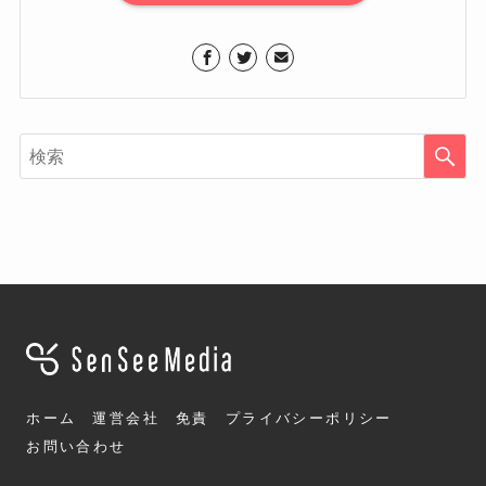
ホーム
運営会社
免責
プライバシーポリシー
お問い合わせ