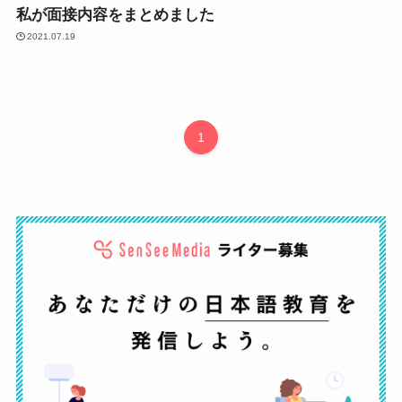
私が面接内容をまとめました
2021.07.19
1