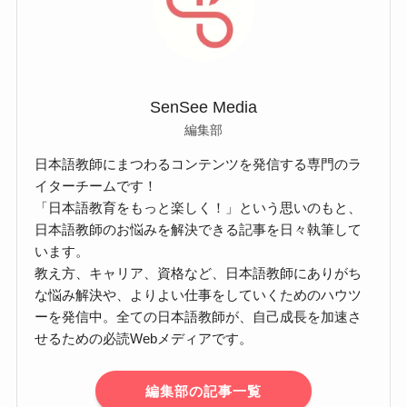
SenSee Media
編集部
日本語教師にまつわるコンテンツを発信する専門のラ
イターチームです！
「日本語教育をもっと楽しく！」という思いのもと、
日本語教師のお悩みを解決できる記事を日々執筆して
います。
教え方、キャリア、資格など、日本語教師にありがち
な悩み解決や、よりよい仕事をしていくためのハウツ
ーを発信中。全ての日本語教師が、自己成長を加速さ
せるための必読Webメディアです。
編集部の記事一覧