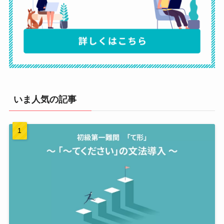
いま人気の記事