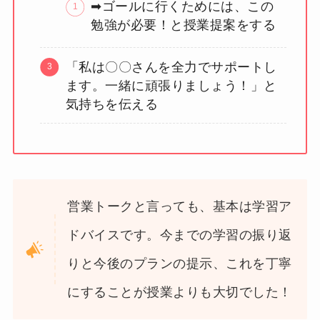
➡ゴールに行くためには、この
勉強が必要！と授業提案をする
「私は〇〇さんを全力でサポートし
ます。一緒に頑張りましょう！」と
気持ちを伝える
営業トークと言っても、基本は学習ア
ドバイスです。今までの学習の振り返
りと今後のプランの提示、これを丁寧
にすることが授業よりも大切でした！