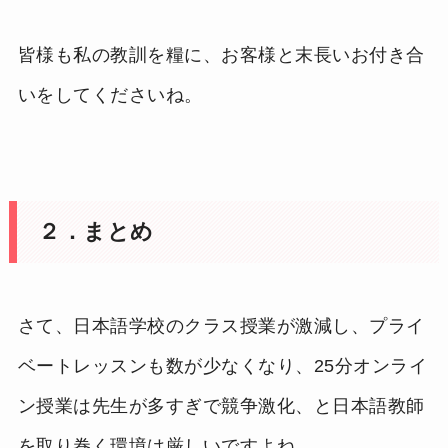
皆様も私の教訓を糧に、お客様と末長いお付き合
いをしてくださいね。
２．まとめ
さて、日本語学校のクラス授業が激減し、プライ
ベートレッスンも数が少なくなり、25分オンライ
ン授業は先生が多すぎで競争激化、と日本語教師
を取り巻く環境は厳しいですよね。