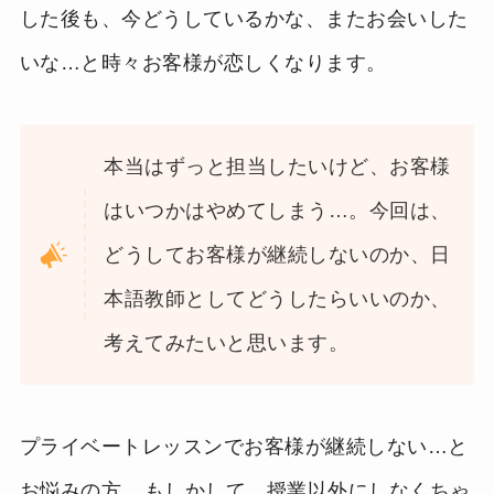
した後も、今どうしているかな、またお会いした
いな…と時々お客様が恋しくなります。
本当はずっと担当したいけど、お客様
はいつかはやめてしまう…。今回は、
どうしてお客様が継続しないのか、日
本語教師としてどうしたらいいのか、
考えてみたいと思います。
プライベートレッスンでお客様が継続しない…と
お悩みの方、
もしかして、授業以外にしなくちゃ