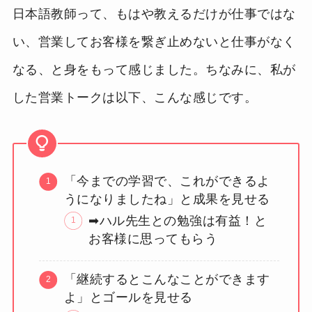
日本語教師って、もはや教えるだけが仕事ではな
い、営業してお客様を繋ぎ止めないと仕事がなく
なる、と身をもって感じました。ちなみに、私が
した営業トークは以下、こんな感じです。
「今までの学習で、これができるよ
うになりましたね」と成果を見せる
➡ハル先生との勉強は有益！と
お客様に思ってもらう
「継続するとこんなことができます
よ」とゴールを見せる