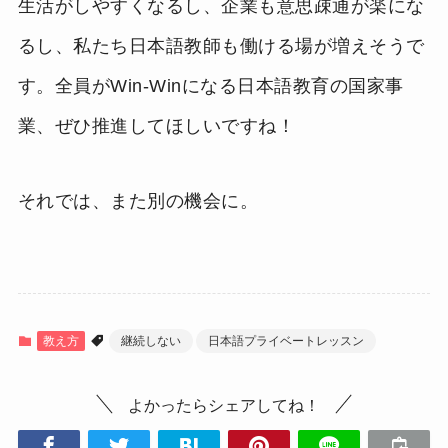
生活がしやすくなるし、企業も意思疎通が楽にな
るし、私たち日本語教師も働ける場が増えそうで
す。全員がWin-Winになる日本語教育の国家事
業、ぜひ推進してほしいですね！
それでは、また別の機会に。
教え方
継続しない
日本語プライベートレッスン
よかったらシェアしてね！