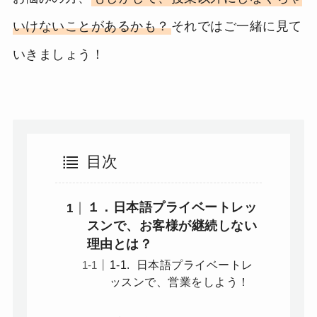
いけないことがあるかも？
それではご一緒に見て
いきましょう！
目次
１．日本語プライベートレッ
スンで、お客様が継続しない
理由とは？
1-1. 日本語プライベートレ
ッスンで、営業をしよう！