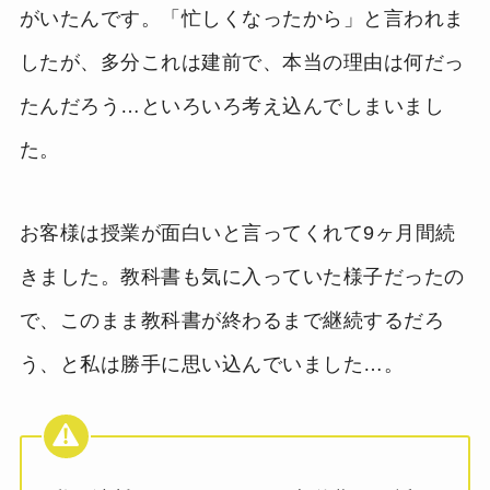
がいたんです。「忙しくなったから」と言われま
したが、多分これは建前で、本当の理由は何だっ
たんだろう…といろいろ考え込んでしまいまし
た。
お客様は授業が面白いと言ってくれて9ヶ月間続
きました。教科書も気に入っていた様子だったの
で、このまま教科書が終わるまで継続するだろ
う、と私は勝手に思い込んでいました…。