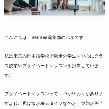
こんにちは！SenSee編集部のハルです！
私は東京の日本語学校で欧米の学生を中心にクラ
ス授業やプライベートレッスンを担当していま
す。
プライベートレッスンっていつか終わりがありま
すよね。私は情が移るタイプなのか、契約が終了