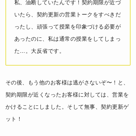
私、油断していたんです！契約期限が近づ
いたら、契約更新の営業トークをすべきだ
ったし、頑張って授業を印象づける必要が
あったのに、私は通常の授業をしてしまっ
た…。大反省です。
その後、もう他のお客様は逃がさないぞ〜！と、
契約期限が近くなったお客様に対しては、営業を
かけることにしました。そして無事、契約更新ゲ
ット！