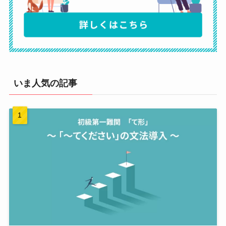
いま人気の記事