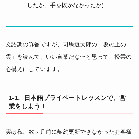
したか、手を抜かなかったか)
文語調の③番ですが、司馬遼太郎の「坂の上の
雲」を読んで、いい言葉だな〜と思って、授業の
心構えにしています。
1-1. 日本語プライベートレッスンで、営
業をしよう！
実は私、数ヶ月前に契約更新できなかったお客様