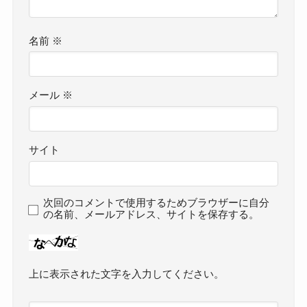
名前
※
メール
※
サイト
次回のコメントで使用するためブラウザーに自分
の名前、メールアドレス、サイトを保存する。
上に表示された文字を入力してください。