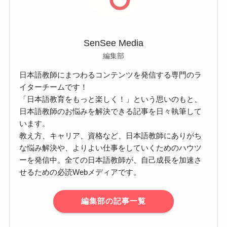
SenSee Media
編集部
日本語教師にまつわるコンテンツを発信する専門のラ
イターチームです！
「日本語教育をもっと楽しく！」という思いのもと、
日本語教師のお悩みを解決できる記事を日々執筆して
います。
教え方、キャリア、資格など、日本語教師にありがち
な悩み解決や、よりよい仕事をしていくためのハウツ
ーを発信中。全ての日本語教師が、自己成長を加速さ
せるための必読Webメディアです。
編集部の記事一覧