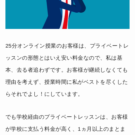
25分オンライン授業のお客様は、プライベートレ
ッスンの形態とはいえ安い料金なので、私は基
本、去る者追わずです。お客様が継続しなくても
理由を考えず、授業時間に私がベストを尽くした
らそれでよし！にしています。
でも学校経由のプライベートレッスンは、お客様
が学校に支払う料金が高く、1ヵ月以上のまとま