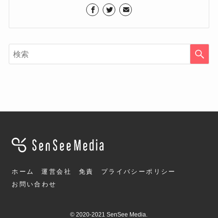
ホーム
運営会社
免責
プライバシーポリシー
お問い合わせ
©
2020-2021 SenSee Media.