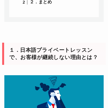
２．まとめ
１．日本語プライベートレッスン
で、お客様が継続しない理由とは？