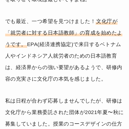
でも最近、一つ希望を見つけました！
文化庁が
「就労者に対する日本語教師」の育成を始めたよ
うです。
EPA(経済連携協定)で来日するベトナム
人やインドネシア人就労者のための日本語教育
は、経済界からの強い要望があるようで、研修内
容の充実さに文化庁の本気を感じました。
私は日程が合わず応募しませんでしたが、研修は
文化庁から業務委託された団体が2021年夏〜秋に
募集していました。授業のコースデザインの仕方