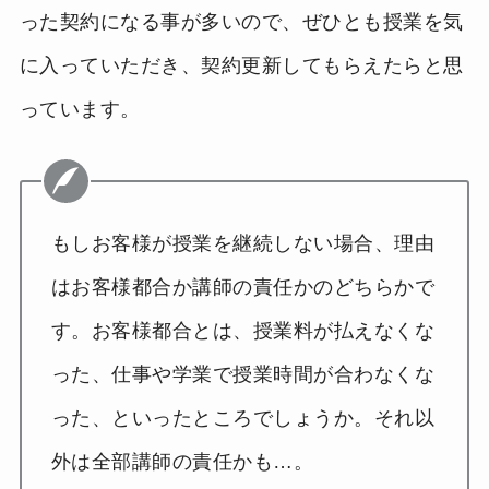
った契約になる事が多いので、ぜひとも授業を気
に入っていただき、契約更新してもらえたらと思
っています。
もしお客様が授業を継続しない場合、理由
はお客様都合か講師の責任かのどちらかで
す。お客様都合とは、授業料が払えなくな
った、仕事や学業で授業時間が合わなくな
った、といったところでしょうか。それ以
外は全部講師の責任かも…。