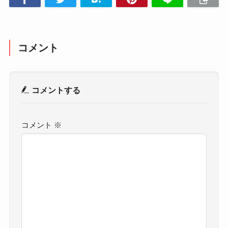
コメント
コメントする
コメント
※