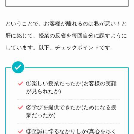
ということで、お客様が離れるのは私が悪い！と
肝に銘じて、授業の反省を毎回自分に課すように
しています。以下、チェックポイントです。
①楽しい授業だったか(お客様の笑顔
が見られたか)
②学びを提供できたか(ためになる授
業だったか)
③至誠に悖るなかりしか(真心を尽く