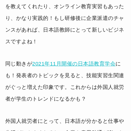
を教えてくれたり、オンライン教育実習もあった
り、かなり実践的！もし研修後に企業派遣のチャ
ンスがあれば、日本語教師にとって新しいビジネ
スですよね！
同じ動きが
2021年11月開催の日本語教育学会
に
も！発表者のトピックを見ると、技能実習生関連
がぐっと増えた印象です。これからは外国人就労
者が学生のトレンドになるかも？
外国人就労者にとって、日本語が分かると仕事や