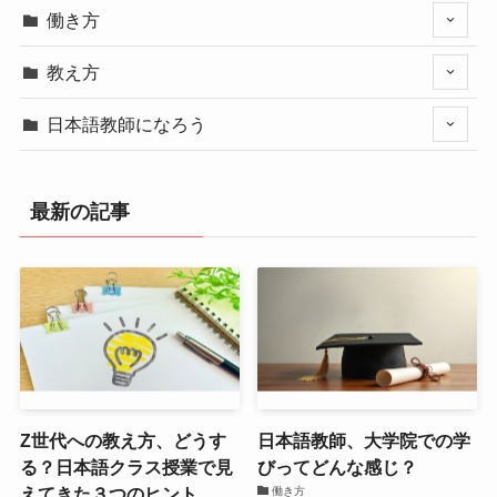
働き方
教え方
日本語教師になろう
最新の記事
Z世代への教え方、どうす
日本語教師、大学院での学
る？日本語クラス授業で見
びってどんな感じ？
えてきた３つのヒント
働き方