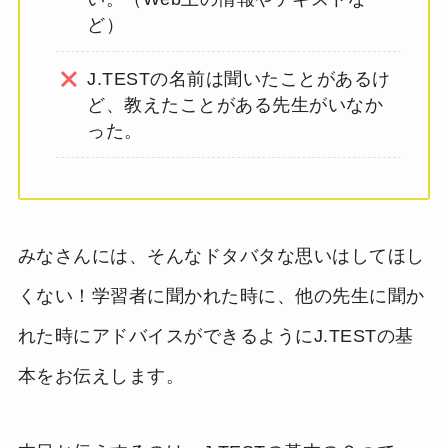
ど）
J.TESTの名前は聞いたことがあるけ
ど、教えたことがある先生がいなか
った。
みなさんには、そんなドタバタな思いはしてほし
くない！学習者に聞かれた時に、他の先生に聞か
れた時にアドバイスができるようにJ.TESTの基
本をお伝えします。