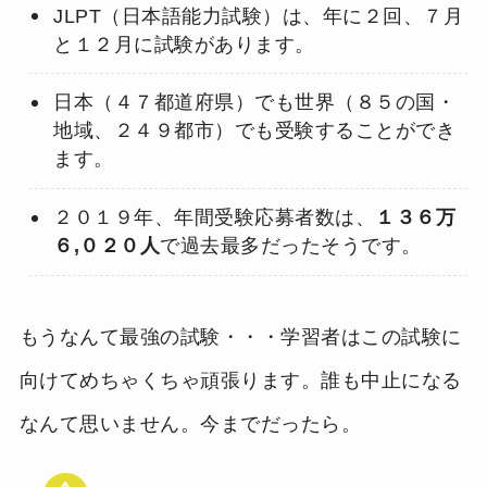
JLPT（日本語能力試験）は、年に２回、７月
と１２月に試験があります。
日本（４７都道府県）でも世界（８５の国・
地域、２４９都市）でも受験することができ
ます。
２０１９年、年間受験応募者数は、
１３６万
６,０２０人
で過去最多だったそうです。
もうなんて最強の試験・・・学習者はこの試験に
向けてめちゃくちゃ頑張ります。誰も中止になる
なんて思いません。今までだったら。