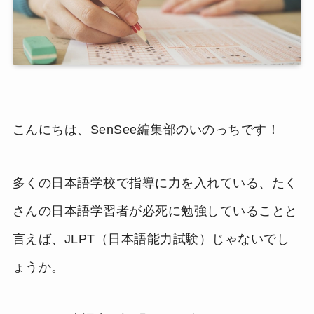
こんにちは、SenSee編集部のいのっちです！
多くの日本語学校で指導に力を入れている、たく
さんの日本語学習者が必死に勉強していることと
言えば、JLPT（日本語能力試験）じゃないでし
ょうか。