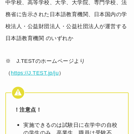
中学校、高等学校、大学、大学院、専門学校、法
務省に告示された日本語教育機関、日本国内の学
校法人・公益財団法人・公益社団法人が運営する
日本語教育機関 のいずれか
※ J.TESTのホームページより
（
https://J.TEST.jp/ju
）
！注意点！
実施できるのは試験日に在学中の自校
の学生のみ。卒業生、職員は受験不