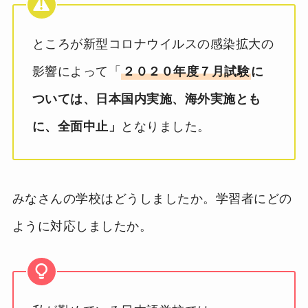
ところが新型コロナウイルスの感染拡大の
影響によって「
２０２０年度７月試験
に
ついては、日本国内実施、海外実施とも
に、全面中止」
となりました。
みなさんの学校はどうしましたか。学習者にどの
ように対応しましたか。