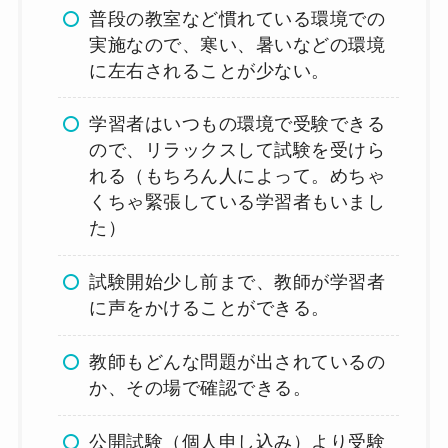
普段の教室など慣れている環境での
実施なので、寒い、暑いなどの環境
に左右されることが少ない。
学習者はいつもの環境で受験できる
ので、リラックスして試験を受けら
れる（もちろん人によって。めちゃ
くちゃ緊張している学習者もいまし
た）
試験開始少し前まで、教師が学習者
に声をかけることができる。
教師もどんな問題が出されているの
か、その場で確認できる。
公開試験（個人申し込み）より受験