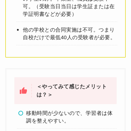
可。（受験当日当日は学生証または在
学証明書などが必要）
他の学校との合同実施は不可。つまり
自校だけで最低40人の受験者が必要。
＜やってみて感じたメリット
は？＞
移動時間が少ないので、学習者は体
調を整えやすい。