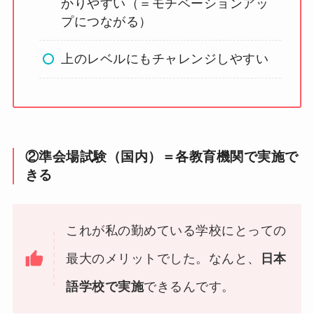
かりやすい（＝モチベーションアッ
プにつながる）
上のレベルにもチャレンジしやすい
②準会場試験（国内）＝各教育機関で実施で
きる
これが私の勤めている学校にとっての
最大のメリットでした。なんと、
日本
語学校で実施
できるんです。