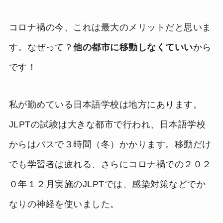
コロナ禍の今、これは最大のメリットだと思いま
す。なぜって？
他の都市に移動しなくていい
から
です！
私が勤めている日本語学校は地方にあります。
JLPTの試験は大きな都市で行われ、日本語学校
からはバスで３時間（冬）かかります。移動だけ
でも学習者は疲れる、さらにコロナ禍での２０２
０年１２月実施のJLPTでは、感染対策などでか
なりの神経を使いました。