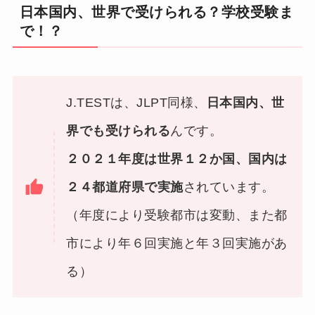
日本国内、世界で受けられる？学校受験ま
で！？
J.TESTは、JLPT同様、
日本国内、世
界でも受けられる
んです。
２０２１年度は世界１２か国、国内は
２４都道府県で実施
されています。
（年度により受験都市は変動、また都
市により年６回実施と年３回実施があ
る）