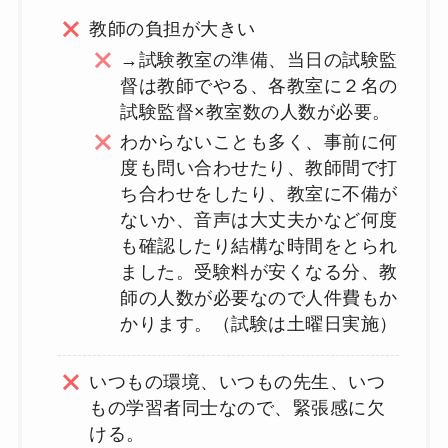
教師の負担が大きい
→試験教室の準備、当日の試験監
督は教師でやる、各教室に２名の
試験監督×教室数の人数が必要。
わからないことも多く、事前に何
度も問い合わせたり、教師間で打
ち合わせをしたり、教室に不備が
ないか、音声は大丈夫かなど何度
も確認したり結構な時間をとられ
ました。受験料が安くなる分、教
師の人数が必要なので人件費もか
かります。（試験は土曜日実施）
いつもの環境、いつもの先生、いつ
もの学習者同士なので、緊張感に欠
ける。