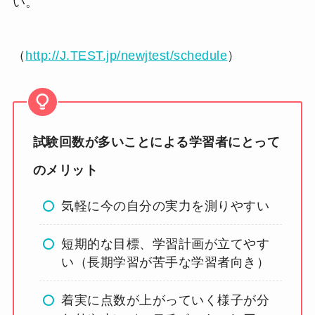
い。
（
http://J.TEST.jp/newjtest/schedule
）
試験回数が多いことによる学習者にとって
のメリット
気軽に今の自分の実力を測りやすい
短期的な目標、学習計画が立てやす
い（長期学習が苦手な学習者向き）
着実に点数が上がっていく様子が分