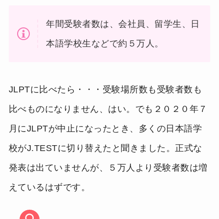
年間受験者数は、会社員、留学生、日
本語学校生などで約５万人。
JLPTに比べたら・・・受験場所数も受験者数も
比べものになりません、はい。でも２０２０年７
月にJLPTが中止になったとき、多くの日本語学
校がJ.TESTに切り替えたと聞きました。正式な
発表は出ていませんが、５万人より受験者数は増
えているはずです。