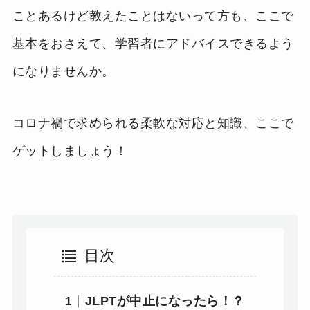
ことあるけど教えたことはないって方も、ここで
基本をおさえて、学習者にアドバイスできるよう
になりませんか。
コロナ禍で求められる柔軟な対応と知識、ここで
ゲットしましょう！
目次
JLPTが中止になったら！？