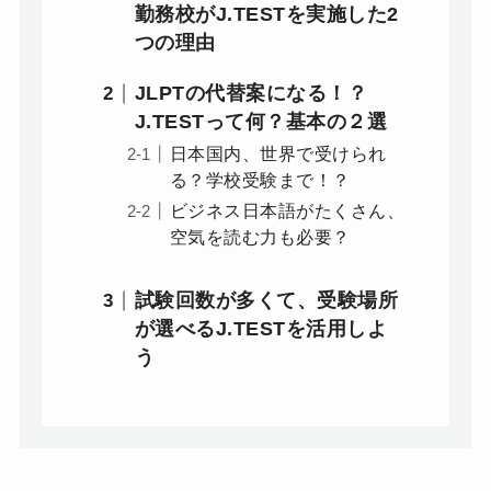
勤務校がJ.TESTを実施した2
つの理由
JLPTの代替案になる！？
J.TESTって何？基本の２選
日本国内、世界で受けられ
る？学校受験まで！？
ビジネス日本語がたくさん、
空気を読む力も必要？
試験回数が多くて、受験場所
が選べるJ.TESTを活用しよ
う