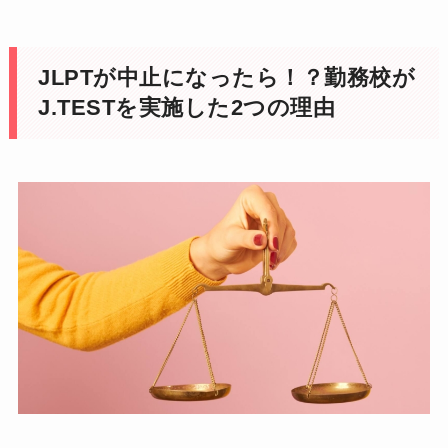
JLPTが中止になったら！？勤務校が
J.TESTを実施した2つの理由