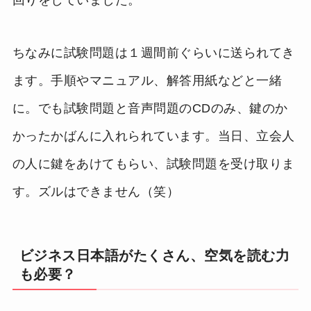
ちなみに試験問題は１週間前ぐらいに送られてき
ます。手順やマニュアル、解答用紙などと一緒
に。でも試験問題と音声問題のCDのみ、鍵のか
かったかばんに入れられています。当日、立会人
の人に鍵をあけてもらい、試験問題を受け取りま
す。ズルはできません（笑）
ビジネス日本語がたくさん、空気を読む力
も必要？