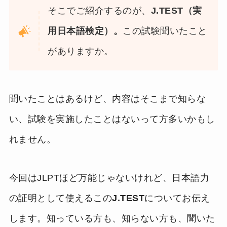
そこでご紹介するのが、
J.TEST（実
用日本語検定）。
この試験聞いたこと
がありますか。
聞いたことはあるけど、内容はそこまで知らな
い、試験を実施したことはないって方多いかもし
れません。
今回はJLPTほど万能じゃないけれど、日本語力
の証明として使えるこの
J.TEST
についてお伝え
します。知っている方も、知らない方も、聞いた