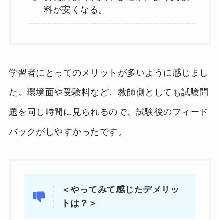
料が安くなる。
学習者にとってのメリットが多いように感じまし
た。環境面や受験料など。教師側としても試験問
題を同じ時間に見られるので、試験後のフィード
バックがしやすかったです。
＜やってみて感じたデメリッ
トは？＞