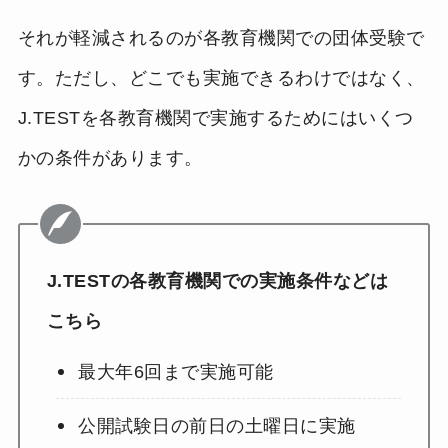
それが軽減されるのが各教育機関での団体受験で
す。ただし、どこでも実施できるわけではなく、
J.TESTを各教育機関で実施するためにはいくつ
かの条件があります。
J.TESTの各教育機関での実施条件などは
こちら
最大年6回まで実施可能
公開試験日の前日の土曜日に実施