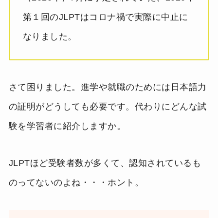
第１回のJLPTはコロナ禍で実際に中止に
なりました。
さて困りました。進学や就職のためには日本語力
の証明がどうしても必要です。代わりにどんな試
験を学習者に紹介しますか。
JLPTほど受験者数が多くて、認知されているも
のってないのよね・・・ホント。