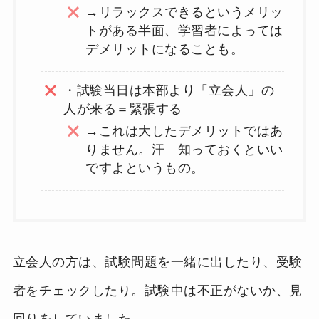
→リラックスできるというメリッ
トがある半面、学習者によっては
デメリットになることも。
・試験当日は本部より「立会人」の
人が来る＝緊張する
→これは大したデメリットではあ
りません。汗 知っておくといい
ですよというもの。
立会人の方は、試験問題を一緒に出したり、受験
者をチェックしたり。試験中は不正がないか、見
回りをしていました。