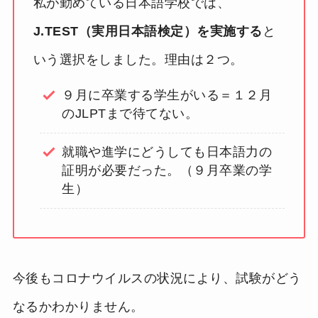
私が勤めている日本語学校では、
J.TEST（実用日本語検定）を実施する
と
いう選択をしました。理由は２つ。
９月に卒業する学生がいる＝１２月
のJLPTまで待てない。
就職や進学にどうしても日本語力の
証明が必要だった。（９月卒業の学
生）
今後もコロナウイルスの状況により、試験がどう
なるかわかりません。