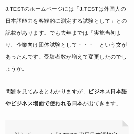
J.TESTのホームページには「J.TESTは外国人の
日本語能力を客観的に測定する試験として」との
記載があります。でも去年までは「実施当初よ
り、企業向け団体試験として・・・」という文が
あったんです。受験者数が増えて変更したのでし
ょうか。
問題を見てみるとわかりますが、
ビジネス日本語
やビジネス場面で使われる日本
が出てきます。