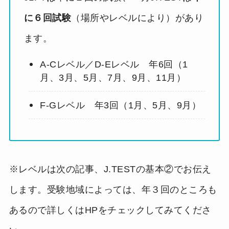
に６回試験
（場所やレベルにより）があり
ます。
A-Cレベル／D-Eレベル 年6回（1
月、3月、5月、7月、9月、11月）
F-Gレベル 年3回（1月、5月、9月）
※レベルは次の記事、J.TESTの基本②でお伝え
します。受験地域によっては、年３回のところも
あるので詳しくはHPをチェックしてみてくださ