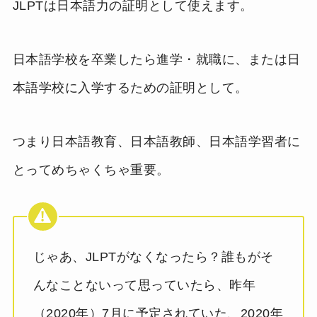
JLPTは日本語力の証明として使えます。
日本語学校を卒業したら進学・就職に、または日
本語学校に入学するための証明として。
つまり日本語教育、日本語教師、日本語学習者に
とってめちゃくちゃ重要。
じゃあ、JLPTがなくなったら？誰もがそ
んなことないって思っていたら、昨年
（2020年）7月に予定されていた、2020年