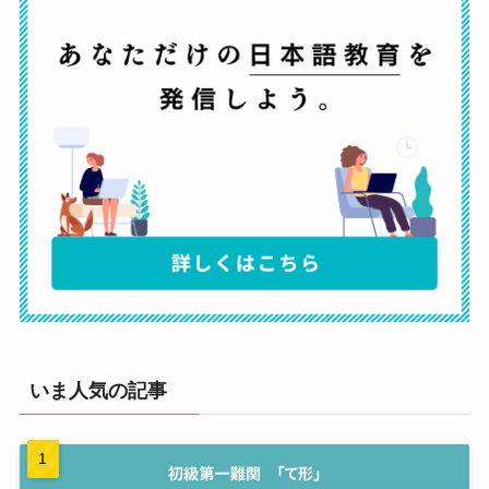
いま人気の記事