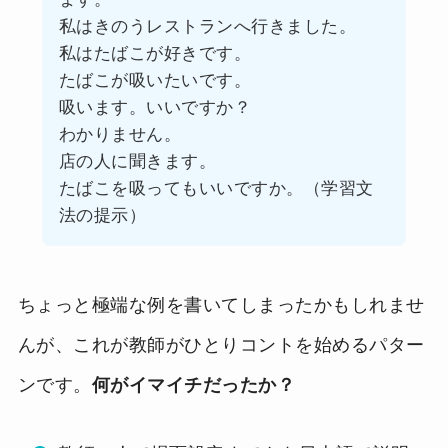
私はきのうレストランへ行きました。
私はたばこが好きです。
たばこが吸いたいです。
吸います。いいですか？
わかりません。
店の人に聞きます。
たばこを吸ってもいいですか。（学習文
法の提示）
ちょっと極端な例を書いてしまったかもしれませ
んが、これが教師がひとりコントを始めるパター
ンです。
何がイマイチだったか？