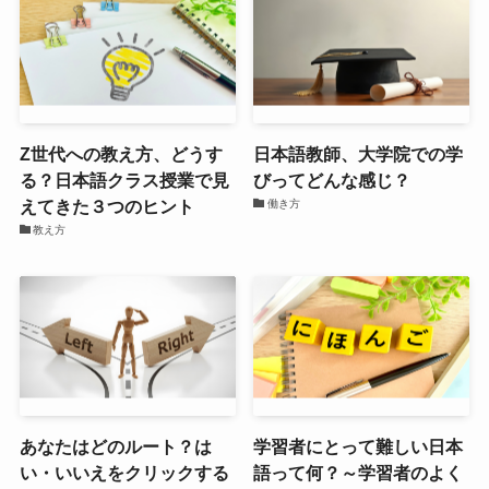
Z世代への教え方、どうす
日本語教師、大学院での学
る？日本語クラス授業で見
びってどんな感じ？
えてきた３つのヒント
働き方
教え方
あなたはどのルート？は
学習者にとって難しい日本
い・いいえをクリックする
語って何？～学習者のよく