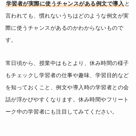
学習者が実際に使うチャンスがある例文で導入
と
言われても、慣れないうちはどのような例文が実
際に使うチャンスがあるのかわからないもので
す。
常日頃から、授業中はもとより、休み時間の様子
もチェックし学習者の仕事や趣味、学習目的など
を知っておくこと、例文や導入時の学習者との会
話が浮かびやすくなります。休み時間やフリート
ーク中の学習者にも注目してみてください。