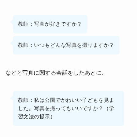
教師：写真が好きですか？
教師：いつもどんな写真を撮りますか？
などと写真に関する会話をしたあとに、
教師：私は公園でかわいい子どもを見ま
した。写真を撮ってもいいですか？（学
習文法の提示）