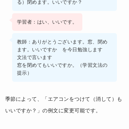
る）閉めます。いいですか？
学習者：はい、いいです。
教師：ありがとうございます。窓、閉め
ます。いいですか を今日勉強します
文法で言います
窓を閉めてもいいですか。（学習文法の
提示）
季節によって、「エアコンをつけて（消して）も
いいですか？」の例文に変更可能です。