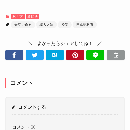
教え方
教授法
会話で作る
導入方法
授業
日本語教育
よかったらシェアしてね！
コメント
コメントする
コメント
※