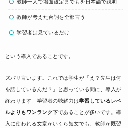
教師一人で場面設定までもを日本語で説明
教師が考えた台詞を全部言う
学習者は見ているだけ
という導入であることです。
ズバリ言います。これでは学生が「え？先生は何
を話しているんだ？」と思っている間に、導入が
終わります。学習者の聴解力は
学習しているレベ
ルよりもワンランク下
であることが多いです。導
入に使われる文章がいくら短文でも、教師が既習