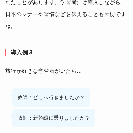
れたことがあります。学習者には導入しながら、
日本のマナーや習慣などを伝えることも大切です
ね。
導入例３
旅行が好きな学習者がいたら…
教師：どこへ行きましたか？
教師：新幹線に乗りましたか？