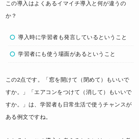
この導入はよくあるイマイチ導入と何が違うの
か？
導入時に学習者も発言しているということ
学習者にも使う場面があるということ
この2点です。「窓を開けて（閉めて）もいいで
すか。」「エアコンをつけて（消して）もいいで
すか。」は、学習者も日常生活で使うチャンスが
ある例文ですね。