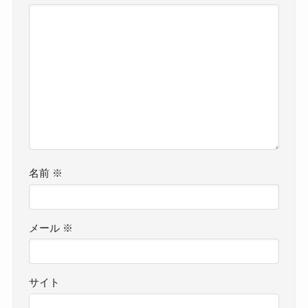
名前
※
メール
※
サイト