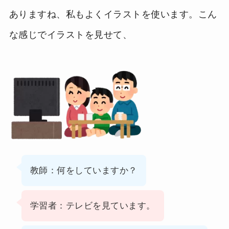
ありますね、私もよくイラストを使います。こん
な感じでイラストを見せて、
教師：何をしていますか？
学習者：テレビを見ています。