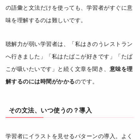
の語彙と文法だけを使っても、学習者がすぐに意
味を理解するのは難しいです。
聴解力が弱い学習者は、「私はきのうレストラン
へ行きました」「私はたばこが好きです」「たば
こが吸いたいです」と続く文章を聞き、
意味を理
解するのには時間がかかる
のです。
その文法、いつ使うの？導入
学習者にイラストを見せるパターンの導入。よく