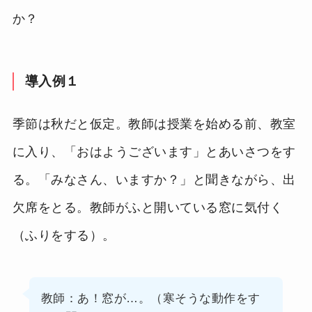
か？
導入例１
季節は秋だと仮定。教師は授業を始める前、教室
に入り、「おはようございます」とあいさつをす
る。「みなさん、いますか？」と聞きながら、出
欠席をとる。教師がふと開いている窓に気付く
（ふりをする）。
教師：あ！窓が…。（寒そうな動作をす