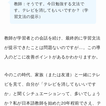
教師：そうです。今日勉強する文法で
す。テレビを消してもいいですか？（学
習文法の提示）
教師が学習者との会話を続け、最終的に学習文法
が提示できたことは問題ないのですが…。この導
入のどこに改善ポイントがあるかわかりますか。
今のこの時代、家族（または友達）と一緒にテレ
ビを見て、自分が「テレビを消してもいいです
か」と聞くシチュエーションって、多いでしょう
か？私が日本語教師を始めた20年程前でさえ、テ