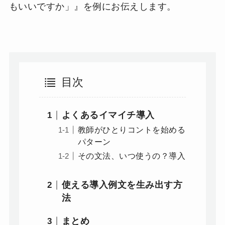
もいいですか」』を例にお伝えします。
目次
よくあるイマイチ導入
教師がひとりコントを始める
パターン
その文法、いつ使うの？導入
使える導入例文を生み出す方
法
まとめ