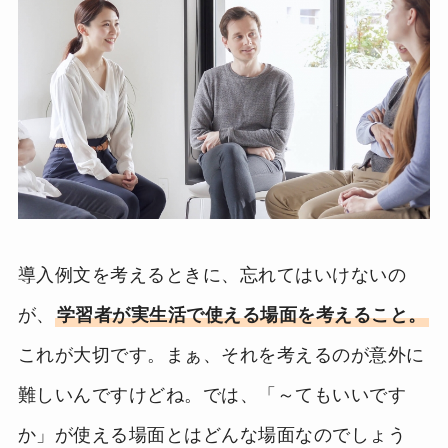
導入例文を考えるときに、忘れてはいけないの
が、
学習者が実生活で使える場面を考えること。
これが大切です。まぁ、それを考えるのが意外に
難しいんですけどね。では、「～てもいいです
か」が使える場面とはどんな場面なのでしょう