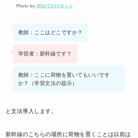
Photo by
JRおでかけネット
教師：ここはどこですか？
学習者：新幹線です？
教師：ここに荷物を置いてもいいです
か？（学習文法の提示）
と文法導入します。
新幹線のこちらの場所に荷物を置くことは以前は