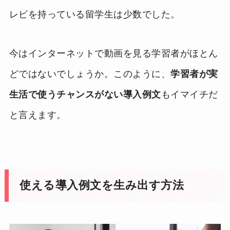
レビを持っている留学生は少数でした。
今はインターネットで動画を見る学習者がほとん
どではないでしょうか。このように、
学習者が実
生活で使うチャンスがない導入例文
もイマイチだ
と言えます。
使える導入例文を生み出す方法