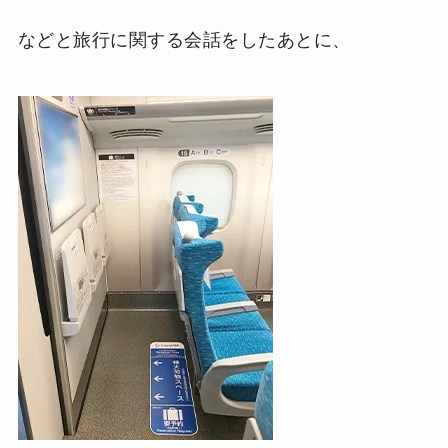
などと旅行に関する会話をしたあとに、