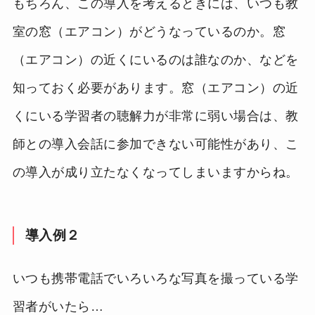
もちろん、この導入を考えるときには、いつも教
室の窓（エアコン）がどうなっているのか。窓
（エアコン）の近くにいるのは誰なのか、などを
知っておく必要があります。窓（エアコン）の近
くにいる学習者の聴解力が非常に弱い場合は、教
師との導入会話に参加できない可能性があり、こ
の導入が成り立たなくなってしまいますからね。
導入例２
いつも携帯電話でいろいろな写真を撮っている学
習者がいたら…