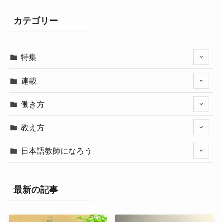
カテゴリー
特集
連載
働き方
教え方
日本語教師になろう
最新の記事