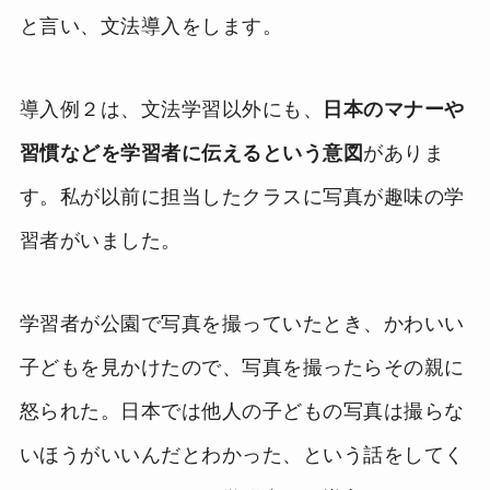
と言い、文法導入をします。
導入例２は、文法学習以外にも、
日本のマナーや
習慣などを学習者に伝えるという意図
がありま
す。私が以前に担当したクラスに写真が趣味の学
習者がいました。
学習者が公園で写真を撮っていたとき、かわいい
子どもを見かけたので、写真を撮ったらその親に
怒られた。日本では他人の子どもの写真は撮らな
いほうがいいんだとわかった、という話をしてく