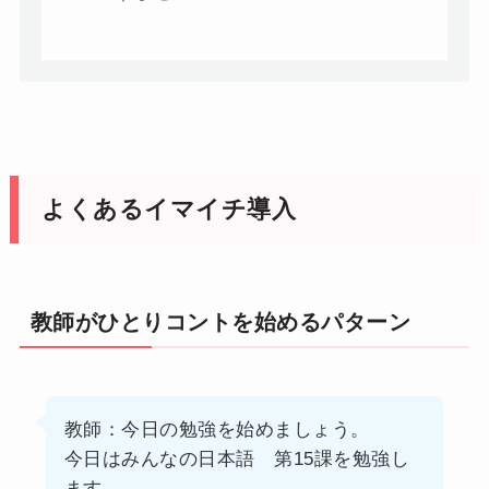
よくあるイマイチ導入
教師がひとりコントを始めるパターン
教師：今日の勉強を始めましょう。
今日はみんなの日本語 第15課を勉強し
ます。