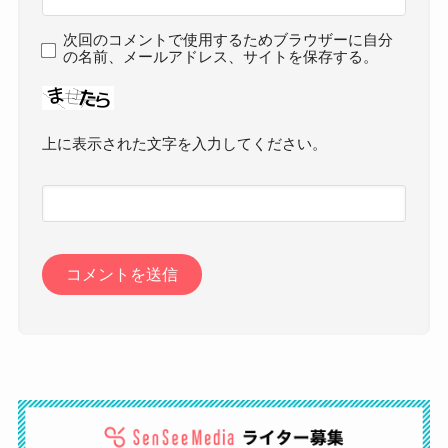
次回のコメントで使用するためブラウザーに自分
の名前、メールアドレス、サイトを保存する。
上に表示された文字を入力してください。