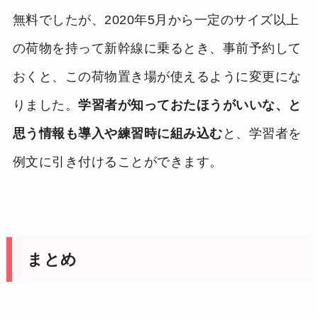
無料でしたが、2020年5月から一定のサイズ以上
の荷物を持って新幹線に乗るとき、事前予約して
おくと、この荷物置き場が使えるように変更にな
りました。
学習者が知っておたほうがいいな、と
思う情報も導入や練習時に組み込む
と、学習者を
例文に引き付けることができます。
まとめ