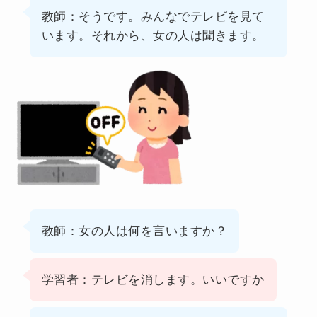
教師：そうです。みんなでテレビを見て
います。それから、女の人は聞きます。
教師：女の人は何を言いますか？
学習者：テレビを消します。いいですか