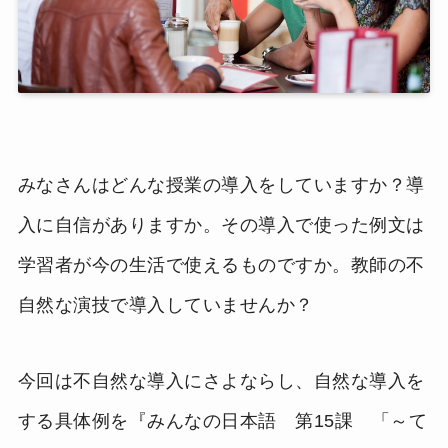
みなさんはどんな授業の導入をしていますか？導
入に自信がありますか。その導入で使った例文は
学習者が今の生活で使えるものですか。教師の不
自然な演技で導入していませんか？
今回は不自然な導入にさよならし、自然な導入を
する具体例を『みんなの日本語 第15課 「～て