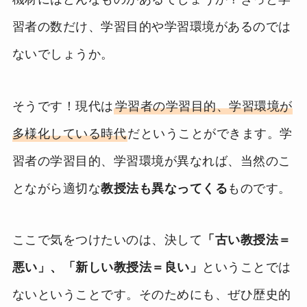
習者の数だけ、学習目的や学習環境があるのでは
ないでしょうか。
そうです！現代は
学習者の学習目的、学習環境が
多様化している時代
だということができます。学
習者の学習目的、学習環境が異なれば、当然のこ
とながら適切な
教授法も異なってくる
ものです。
ここで気をつけたいのは、決して
「古い教授法＝
悪い」、「新しい教授法＝良い」
ということでは
ないということです。そのためにも、ぜひ歴史的