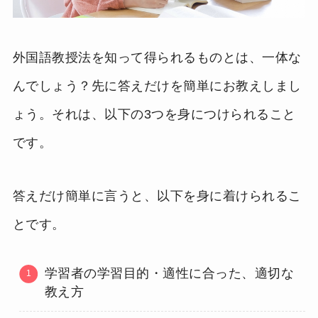
外国語教授法を知って得られるものとは、一体な
んでしょう？先に答えだけを簡単にお教えしまし
ょう。それは、以下の3つを身につけられること
です。
答えだけ簡単に言うと、以下を身に着けられるこ
とです。
学習者の学習目的・適性に合った、適切な
教え方