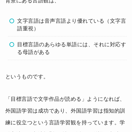
背景にある言語観は、
文字言語は音声言語より優れている（文字言
語重視）
目標言語のあらゆる単語には、それに対応す
る母語がある
というものです。
「目標言語で文学作品が読める」ようになれば、
外国語学習は成功であり、外国語学習は指知的訓
練に役立つという言語学習観を持っています。学