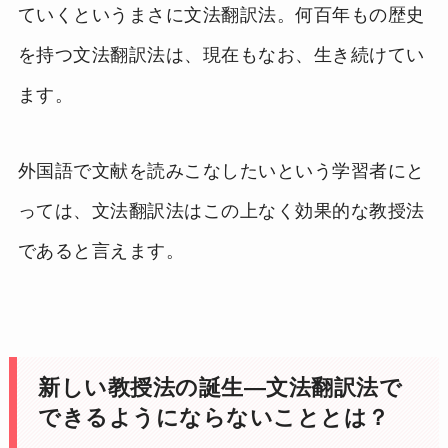
ていくというまさに文法翻訳法。何百年もの歴史
を持つ文法翻訳法は、現在もなお、生き続けてい
ます。
外国語で文献を読みこなしたいという学習者にと
っては、文法翻訳法はこの上なく効果的な教授法
であると言えます。
新しい教授法の誕生―文法翻訳法で
できるようにならないこととは？