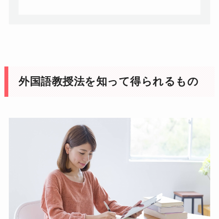
外国語教授法を知って得られるもの