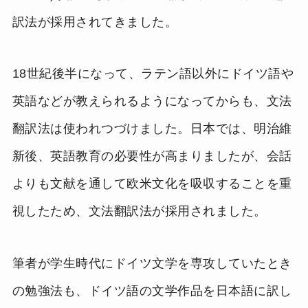
訳法が採用されてきました。
18世紀後半になって、ラテン語以外にドイツ語や
英語などが教えられるようになってからも、文法
翻訳法は使われつづけました。日本では、明治維
新後、英語教育の必要性が高まりましたが、会話
よりも文献を通して欧米文化を吸収することを重
視したため、文法翻訳法が採用されました。
筆者が学生時代にドイツ文学を専攻していたとき
の勉強法も、ドイツ語の文学作品を日本語に訳し