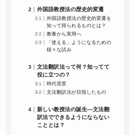
外国語教授法の歴史的変遷
外国語教授法の歴史的変遷を
知って得られるものとは？
教養から実用へ
「使える」ようになるための
様々な試み
文法翻訳法って何？知ってて
役に立つの？
時代背景
文法翻訳法が目指したもの
新しい教授法の誕生―文法翻
訳法でできるようにならない
こととは？