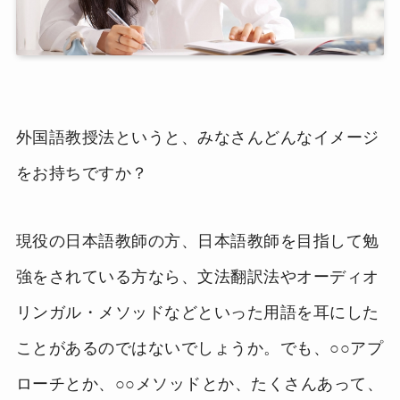
外国語教授法というと、みなさんどんなイメージ
をお持ちですか？
現役の日本語教師の方、日本語教師を目指して勉
強をされている方なら、文法翻訳法やオーディオ
リンガル・メソッドなどといった用語を耳にした
ことがあるのではないでしょうか。でも、○○アプ
ローチとか、○○メソッドとか、たくさんあって、