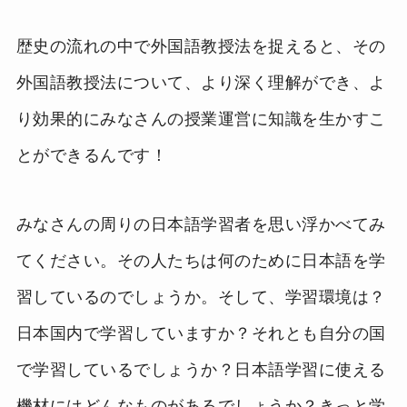
歴史の流れの中で外国語教授法を捉えると、その
外国語教授法について、より深く理解ができ、よ
り効果的にみなさんの授業運営に知識を生かすこ
とができるんです！
みなさんの周りの日本語学習者を思い浮かべてみ
てください。その人たちは何のために日本語を学
習しているのでしょうか。そして、学習環境は？
日本国内で学習していますか？それとも自分の国
で学習しているでしょうか？日本語学習に使える
機材にはどんなものがあるでしょうか？きっと学