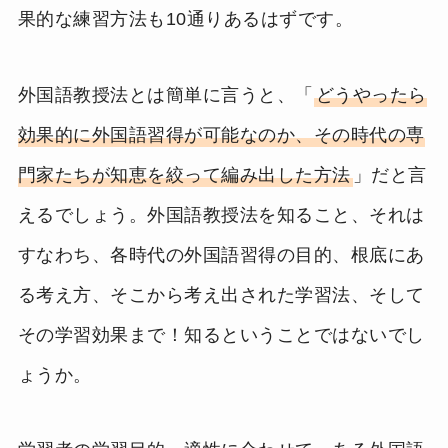
果的な練習方法も10通りあるはずです。
外国語教授法とは簡単に言うと、「
どうやったら
効果的に外国語習得が可能なのか、その時代の専
門家たちが知恵を絞って編み出した方法
」だと言
えるでしょう。外国語教授法を知ること、それは
すなわち、各時代の外国語習得の目的、根底にあ
る考え方、そこから考え出された学習法、そして
その学習効果まで！知るということではないでし
ょうか。