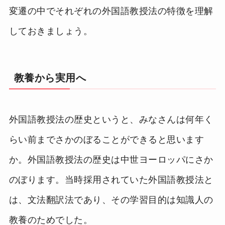
変遷の中でそれぞれの外国語教授法の特徴を理解
しておきましょう。
教養から実用へ
外国語教授法の歴史というと、みなさんは何年く
らい前までさかのぼることができると思います
か。外国語教授法の歴史は中世ヨーロッパにさか
のぼります。当時採用されていた外国語教授法と
は、文法翻訳法であり、その学習目的は知識人の
教養のためでした。