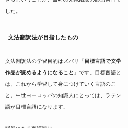
した。
文法翻訳法が目指したもの
文法翻訳法の学習目的はズバリ「
目標言語で文学
作品が読めるようになること
」です。目標言語と
は、これから学習して身につけていく言語のこ
と。中世ヨーロッパの知識人にとっては、ラテン
語が目標言語になります。