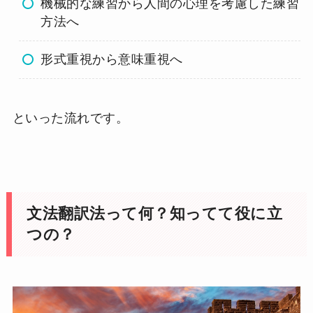
機械的な練習から人間の心理を考慮した練習
方法へ
形式重視から意味重視へ
といった流れです。
文法翻訳法って何？知ってて役に立
つの？