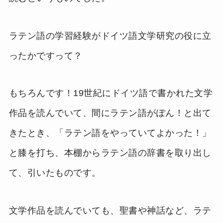
ラテン語の学習経験がドイツ語文学研究の役に立
ったかですって？
もちろんです！19世紀にドイツ語で書かれた文学
作品を読んでいて、間にラテン語がぽん！と出て
きたとき、「ラテン語をやっていてよかった！」
と膝を打ち、本棚からラテン語の辞書を取り出し
て、引いたものです。
文学作品を読んでいても、聖書や神話など、ラテ