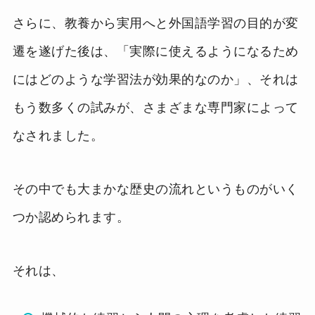
さらに、教養から実用へと外国語学習の目的が変
遷を遂げた後は、「実際に使えるようになるため
にはどのような学習法が効果的なのか」、それは
もう数多くの試みが、さまざまな専門家によって
なされました。
その中でも大まかな歴史の流れというものがいく
つか認められます。
それは、