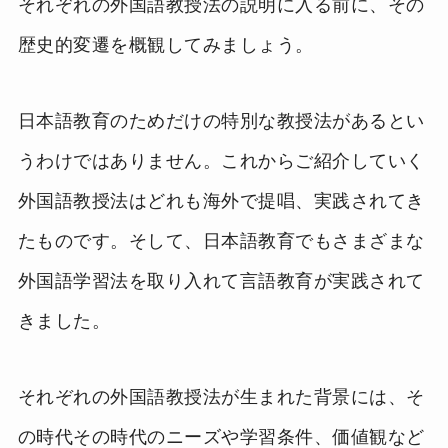
それぞれの外国語教授法の説明に入る前に、その
歴史的変遷を概観してみましょう。
日本語教育のためだけの特別な教授法があるとい
うわけではありません。これからご紹介していく
外国語教授法はどれも海外で提唱、実践されてき
たものです。そして、日本語教育でもさまざまな
外国語学習法を取り入れて言語教育が実践されて
きました。
それぞれの外国語教授法が生まれた背景には、そ
の時代その時代のニーズや学習条件、価値観など