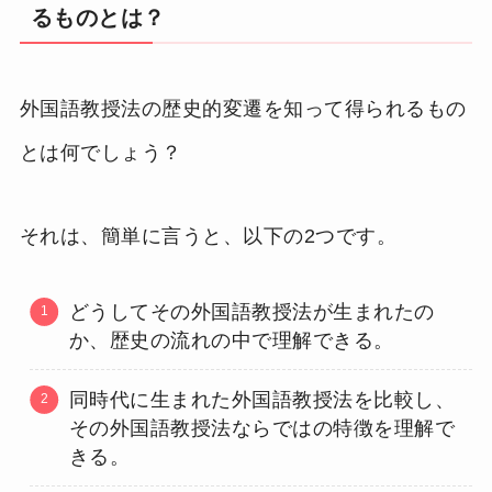
るものとは？
外国語教授法の歴史的変遷を知って得られるもの
とは何でしょう？
それは、簡単に言うと、以下の2つです。
どうしてその外国語教授法が生まれたの
か、歴史の流れの中で理解できる。
同時代に生まれた外国語教授法を比較し、
その外国語教授法ならではの特徴を理解で
きる。