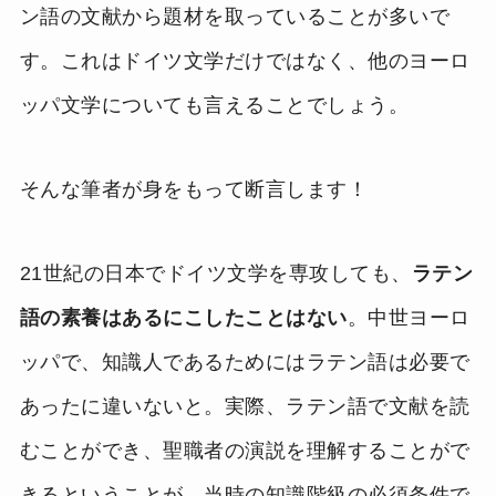
ン語の文献から題材を取っていることが多いで
す。これはドイツ文学だけではなく、他のヨーロ
ッパ文学についても言えることでしょう。
そんな筆者が身をもって断言します！
21世紀の日本でドイツ文学を専攻しても、
ラテン
語の素養はあるにこしたことはない
。中世ヨーロ
ッパで、知識人であるためにはラテン語は必要で
あったに違いないと。実際、ラテン語で文献を読
むことができ、聖職者の演説を理解することがで
きるということが、当時の知識階級の必須条件で