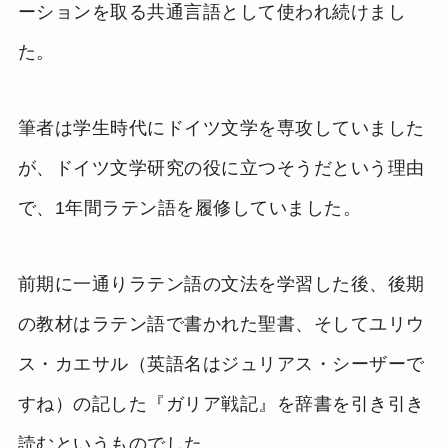
ーションを取る共通言語として使われ続けまし
た。
筆者は学生時代にドイツ文学を専攻していました
が、ドイツ文学研究の役に立つそうだという理由
で、1年間ラテン語を履修していました。
前期に一通りラテン語の文法を学習した後、後期
の教材はラテン語で書かれた聖書、そしてユリウ
ス・カエサル（英語名はジュリアス・シーザーで
すね）の記した『ガリア戦記』を辞書を引き引き
読むというものでした。