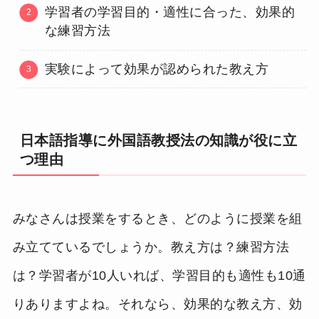
学習者の学習目的・適性に合った、効果的
な練習方法
実験によって効果が認められた教え方
日本語指導に外国語教授法の知識が役に立
つ理由
みなさんは授業をするとき、どのように授業を組
み立てているでしょうか。教え方は？練習方法
は？学習者が10人いれば、学習目的も適性も10通
りありますよね。それなら、効果的な教え方、効