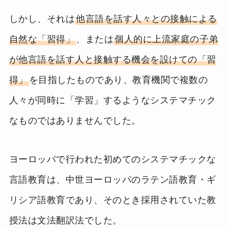
しかし、それは
他言語を話す人々との接触による
自然な「習得」
、または
個人的に上流家庭の子弟
が他言語を話す人と接触する機会を設けての「習
得」
を目指したものであり、教育機関で複数の
人々が同時に「学習」するようなシステマチック
なものではありませんでした。
ヨーロッパで行われた初めてのシステマチックな
言語教育は、中世ヨーロッパのラテン語教育・ギ
リシア語教育であり、そのとき採用されていた教
授法は文法翻訳法でした。