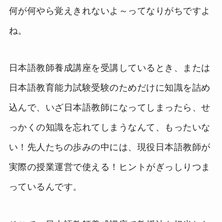
何が何やら覚えきれないよ～ってなりがちですよ
ね。
日本語教師養成講座を受講しているとき、または
日本語教育能力試験受験のためだけに知識を詰め
込んで、いざ日本語教師になってしまったら、せ
っかくの知識を忘れてしまうなんて、もったいな
い！先人たちの歩みの中には、現役日本語教師が
実際の授業運営で使える！ヒントがぎっしりつま
っているんです。