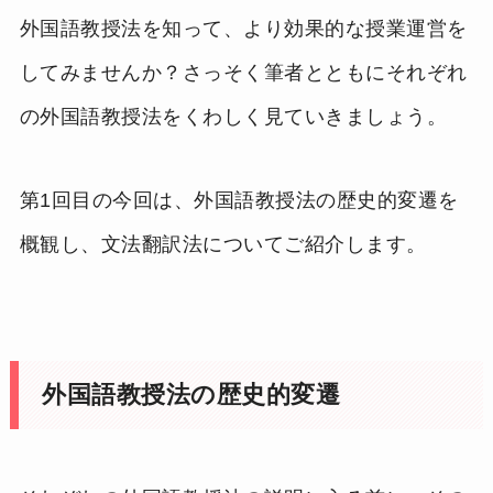
外国語教授法を知って、より効果的な授業運営を
してみませんか？さっそく筆者とともにそれぞれ
の外国語教授法をくわしく見ていきましょう。
第1回目の今回は、外国語教授法の歴史的変遷を
概観し、文法翻訳法についてご紹介します。
外国語教授法の歴史的変遷