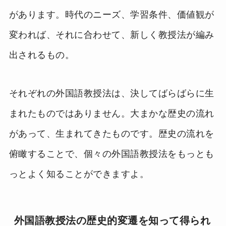
があります。時代のニーズ、学習条件、価値観が
変われば、それに合わせて、新しく教授法が編み
出されるもの。
それぞれの外国語教授法は、決してばらばらに生
まれたものではありません。大まかな歴史の流れ
があって、生まれてきたものです。歴史の流れを
俯瞰することで、個々の外国語教授法をもっとも
っとよく知ることができますよ。
外国語教授法の歴史的変遷を知って得られ