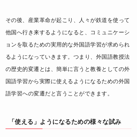
その後、産業革命が起こり、人々が鉄道を使って
他国へ行き来するようになると、コミュニケーシ
ョンを取るための実用的な外国語学習が求められ
るようになっていきます。つまり、外国語教授法
の歴史的変遷とは、簡単に言うと教養としての外
国語学習から実際に使えるようになるための外国
語学習への変遷だと言うことができます。
「使える」ようになるための様々な試み