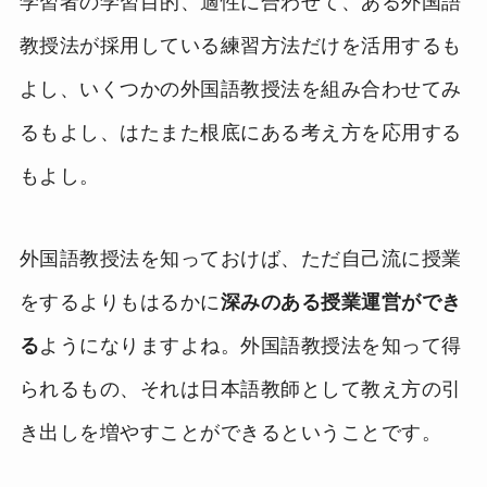
学習者の学習目的、適性に合わせて、ある外国語
教授法が採用している練習方法だけを活用するも
よし、いくつかの外国語教授法を組み合わせてみ
るもよし、はたまた根底にある考え方を応用する
もよし。
外国語教授法を知っておけば、ただ自己流に授業
をするよりもはるかに
深みのある授業運営ができ
る
ようになりますよね。外国語教授法を知って得
られるもの、それは日本語教師として教え方の引
き出しを増やすことができるということです。