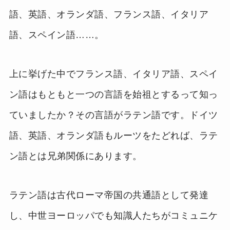
語、英語、オランダ語、フランス語、イタリア
語、スペイン語……。
上に挙げた中でフランス語、イタリア語、スペイ
ン語はもともと一つの言語を始祖とするって知っ
ていましたか？その言語がラテン語です。ドイツ
語、英語、オランダ語もルーツをたどれば、ラテ
ン語とは兄弟関係にあります。
ラテン語は古代ローマ帝国の共通語として発達
し、中世ヨーロッパでも知識人たちがコミュニケ