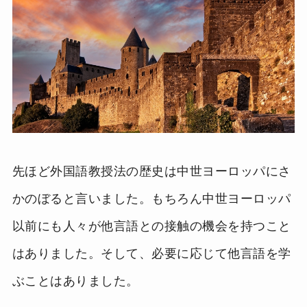
先ほど外国語教授法の歴史は中世ヨーロッパにさ
かのぼると言いました。もちろん中世ヨーロッパ
以前にも人々が他言語との接触の機会を持つこと
はありました。そして、必要に応じて他言語を学
ぶことはありました。