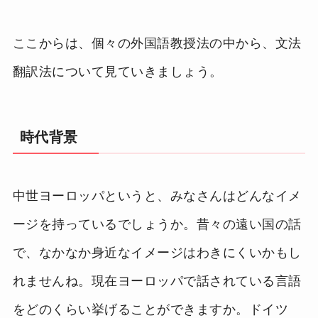
ここからは、個々の外国語教授法の中から、文法
翻訳法について見ていきましょう。
時代背景
中世ヨーロッパというと、みなさんはどんなイメ
ージを持っているでしょうか。昔々の遠い国の話
で、なかなか身近なイメージはわきにくいかもし
れませんね。現在ヨーロッパで話されている言語
をどのくらい挙げることができますか。ドイツ