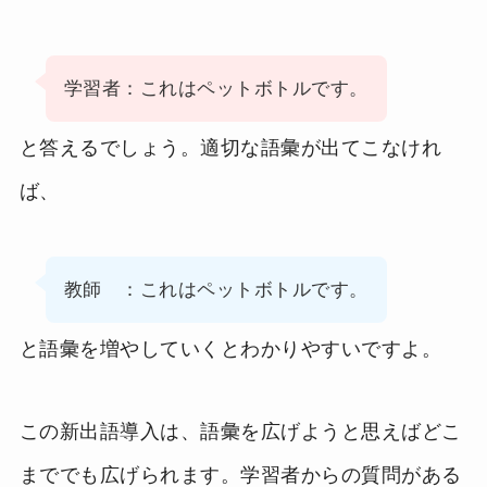
学習者：これはペットボトルです。
と答えるでしょう。適切な語彙が出てこなけれ
ば、
教師 ：これはペットボトルです。
と語彙を増やしていくとわかりやすいですよ。
この新出語導入は、語彙を広げようと思えばどこ
まででも広げられます。学習者からの質問がある