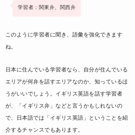
学習者：関東弁、関西弁
このように学習者に聞き、語彙を強化できます
ね。
日本に住んでいる学習者なら、自分が住んでいる
エリアが何弁を話すエリアなのか、知っているほ
うがいいでしょう。イギリス英語を話す学習者
が、「イギリス弁」などと言うかもしれないの
で、日本語では「イギリス英語」ということを紹
介するチャンスでもあります。