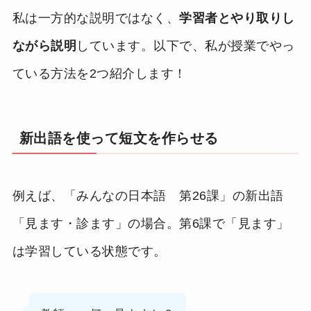
私は一方的な説明ではなく、
学習者とやり取りし
ながら説明
しています。以下で、私が授業でやっ
ている方法を2つ紹介します！
新出語を使って短文を作らせる
例えば、「みんなの日本語 第26課」の新出語
「見ます・診ます」の場合。第6課で「見ます」
は学習している状態です。