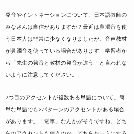
発音やイントネーションについて、日本語教師の
みなさんは自信がありますか？最近は鼻濁音を使
う日本人は非常に少なくなりましたが、音声教材
が鼻濁音を使っている場合があります。学習者か
ら「先生の発音と教材の発音が違う」と言われな
いように注意してください。
2つ目のアクセントが複数ある単語について。簡
単な単語でも2パターンのアクセントがある場合
があります。「電車」なんかがそうですね。どち
らのアクセントも使うのか、どちらか一方にする