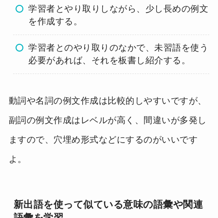
学習者とやり取りしながら、少し長めの例文
を作成する。
学習者とのやり取りのなかで、未習語を使う
必要があれば、それを板書し紹介する。
動詞や名詞の例文作成は比較的しやすいですが、
副詞の例文作成はレベルが高く、間違いが多発し
ますので、穴埋め形式などにするのがいいです
よ。
新出語を使って似ている意味の語彙や関連
語彙を学習