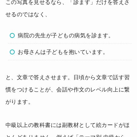
この写真を見せるなら、「診ます」だけを答えさ
せるのではなく、
病院の先生が子どもの病気を診ます。
お母さんは子どもを抱いています。
と、文章で答えさせます。日頃から文章で話す習
慣をつけることが、会話や作文のレベル向上に繋
がります。
中級以上の教科書には副教材として絵カードがほ