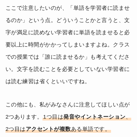
ここで注意したいのが、「単語を学習者に読ませ
るのか」という点。どういうことかと言うと、文
字が満足に読めない学習者に単語を読ませると必
要以上に時間がかかってしまいますよね。クラス
での授業では「誰に読ませるか」も考えてくださ
い。文字を読むことを必要としていない学習者に
は読む練習は省くといいですね。
この他にも、私がみなさんに注意してほしい点が
2つあります。
1つ目は
発音やイントネーション
、
2つ目は
アクセントが複数
ある単語です。