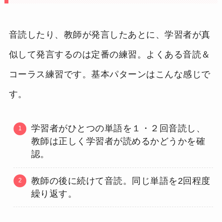
音読したり、教師が発言したあとに、学習者が真
似して発言するのは定番の練習。よくある音読＆
コーラス練習です。基本パターンはこんな感じで
す。
学習者がひとつの単語を１・２回音読し、
教師は正しく学習者が読めるかどうかを確
認。
教師の後に続けて音読。同じ単語を2回程度
繰り返す。