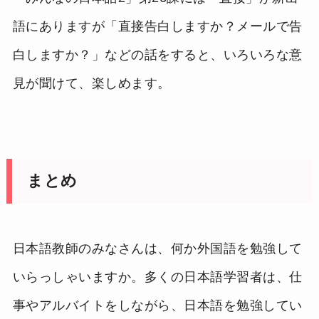
語にありますが「直接告白しますか？メールで告
白しますか？」などの話をすると、いろいろな意
見が聞けて、楽しめます。
まとめ
日本語教師のみなさんは、何か外国語を勉強して
いらっしゃいますか。多くの日本語学習者は、仕
事やアルバイトをしながら、日本語を勉強してい