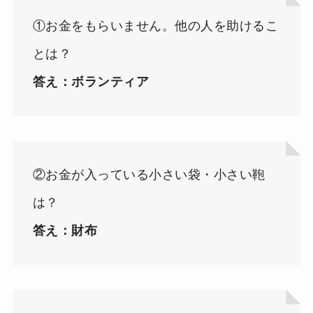
①お金をもらいません。他の人を助けるこ
とは？
答え：ボランティア
②お金が入っている小さい袋・小さい鞄
は？
答え：財布