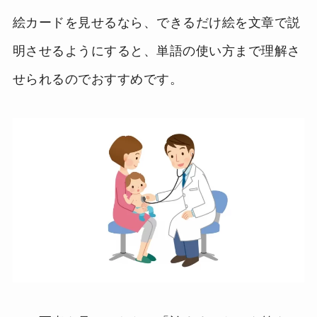
絵カードを見せるなら、できるだけ絵を文章で説
明させるようにすると、単語の使い方まで理解さ
せられるのでおすすめです。