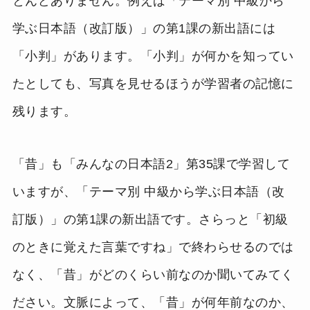
とんどありません。例えば「テーマ別 中級から
学ぶ日本語（改訂版）」の第1課の新出語には
「小判」があります。「小判」が何かを知ってい
たとしても、写真を見せるほうが学習者の記憶に
残ります。
「昔」も「みんなの日本語2」第35課で学習して
いますが、「テーマ別 中級から学ぶ日本語（改
訂版）」の第1課の新出語です。さらっと「初級
のときに覚えた言葉ですね」で終わらせるのでは
なく、「昔」がどのくらい前なのか聞いてみてく
ださい。文脈によって、「昔」が何年前なのか、