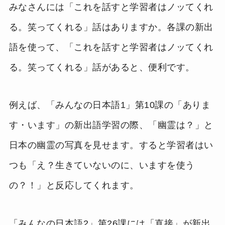
みなさんには「これを話すと学習者はノッてくれ
る。笑ってくれる」話はありますか。各課の新出
語を使って、「これを話すと学習者はノッてくれ
る。笑ってくれる」話があると、便利です。
例えば、「みんなの日本語1」第10課の「ありま
す・います」の新出語学習の際、「幽霊は？」と
日本の幽霊の写真を見せます。すると学習者はい
つも「え？生きていないのに、いますを使う
の？！」と反応してくれます。
「みんなの日本語2」第26課には「直接」が新出