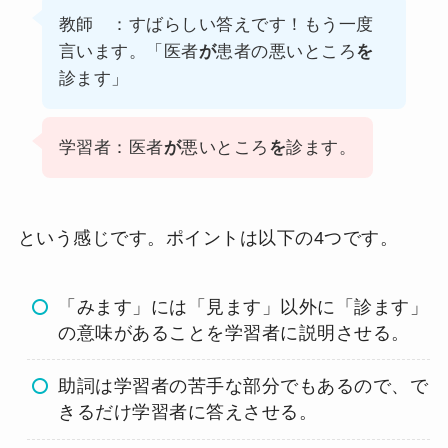
教師 ：すばらしい答えです！もう一度
言います。「医者
が
患者の悪いところ
を
診ます」
学習者：医者
が
悪いところ
を
診ます。
という感じです。ポイントは以下の4つです。
「みます」には「見ます」以外に「診ます」
の意味があることを学習者に説明させる。
助詞は学習者の苦手な部分でもあるので、で
きるだけ学習者に答えさせる。