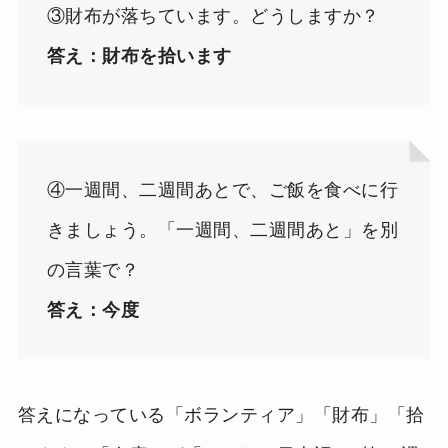
③財布が落ちています。どうしますか？
答え：財布を拾います
④一週間、二週間あとで、ご飯を食べに行
きましょう。「一週間、二週間あと」を別
の言葉で？
答え：今度
答えになっている「ボランティア」「財布」「拾