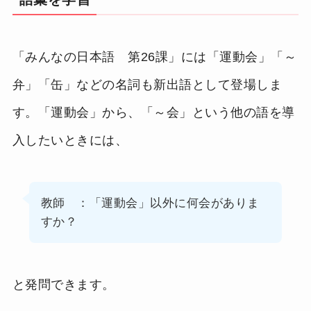
「みんなの日本語 第26課」には「運動会」「～
弁」「缶」などの名詞も新出語として登場しま
す。「運動会」から、「～会」という他の語を導
入したいときには、
教師 ：「運動会」以外に何会がありま
すか？
と発問できます。