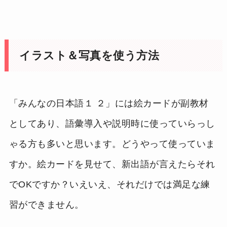
イラスト＆写真を使う方法
「みんなの日本語１ ２」には絵カードが副教材
としてあり、語彙導入や説明時に使っていらっし
ゃる方も多いと思います。どうやって使っていま
すか。絵カードを見せて、新出語が言えたらそれ
でOKですか？いえいえ、それだけでは満足な練
習ができません。