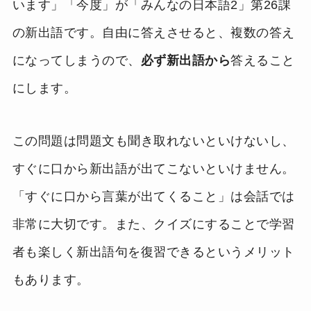
います」「今度」が「みんなの日本語2」第26課
の新出語です。自由に答えさせると、複数の答え
になってしまうので、
必ず新出語から
答えること
にします。
この問題は問題文も聞き取れないといけないし、
すぐに口から新出語が出てこないといけません。
「すぐに口から言葉が出てくること」は会話では
非常に大切です。また、クイズにすることで学習
者も楽しく新出語句を復習できるというメリット
もあります。