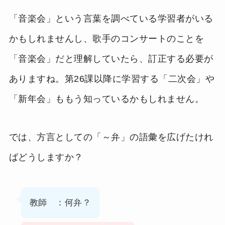
「音楽会」という言葉を調べている学習者がいる
かもしれませんし、歌手のコンサートのことを
「音楽会」だと理解していたら、訂正する必要が
ありますね。第26課以降に学習する「二次会」や
「新年会」ももう知っているかもしれません。
では、方言としての「～弁」の語彙を広げたけれ
ばどうしますか？
教師 ：何弁？