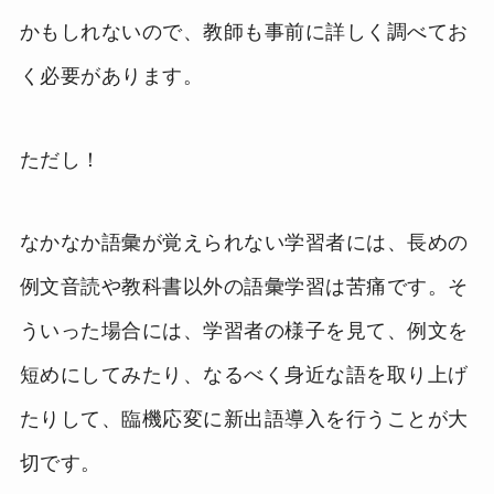
かもしれないので、教師も事前に詳しく調べてお
く必要があります。
ただし！
なかなか語彙が覚えられない学習者には、長めの
例文音読や教科書以外の語彙学習は苦痛です。そ
ういった場合には、学習者の様子を見て、例文を
短めにしてみたり、なるべく身近な語を取り上げ
たりして、臨機応変に新出語導入を行うことが大
切です。