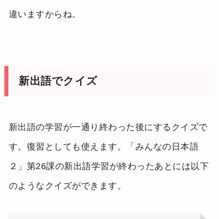
違いますからね。
新出語でクイズ
新出語の学習が一通り終わった後にするクイズで
す。復習としても使えます。「みんなの日本語
２」第26課の新出語学習が終わったあとには以下
のようなクイズができます。