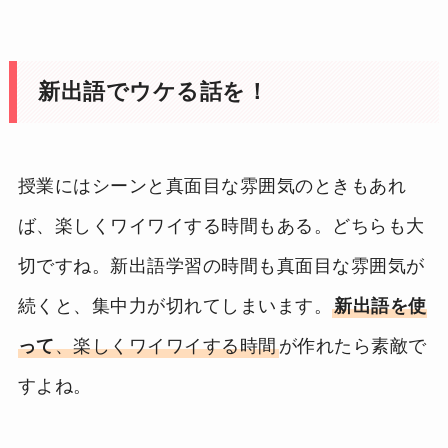
新出語でウケる話を！
授業にはシーンと真面目な雰囲気のときもあれ
ば、楽しくワイワイする時間もある。どちらも大
切ですね。新出語学習の時間も真面目な雰囲気が
続くと、集中力が切れてしまいます。
新出語を使
って
、楽しくワイワイする時間
が作れたら素敵で
すよね。