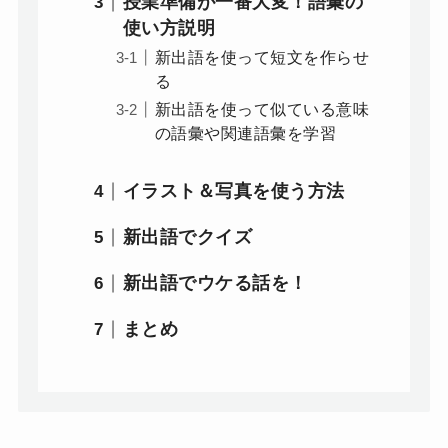
授業準備が一番大変！語彙の
使い方説明
新出語を使って短文を作らせ
る
新出語を使って似ている意味
の語彙や関連語彙を学習
イラスト＆写真を使う方法
新出語でクイズ
新出語でウケる話を！
まとめ