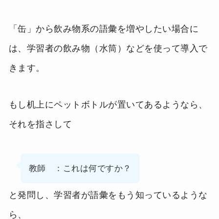
「缶」から飲み物系の語彙を増やしたい場合に
は、学習者の飲み物（水筒）などを使って導入で
きます。
もし机上にペットボトルが置いてあるようなら、
それを指さして
教師 ：これは何ですか？
と発問し、学習者が語彙をもう知っているような
ら、