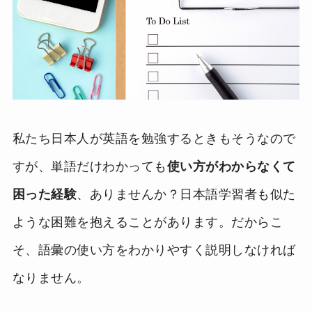
私たち日本人が英語を勉強するときもそうなので
すが、単語だけわかっても
使い方がわからなくて
困った経験
、ありませんか？日本語学習者も似た
ような困難を抱えることがあります。だからこ
そ、語彙の使い方をわかりやすく説明しなければ
なりません。