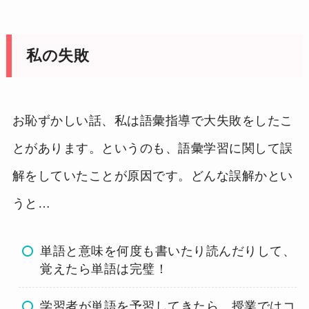
私の失敗
お恥ずかしい話、私は語彙指導で大失敗をしたこ
とがあります。というのも、語彙学習に関して誤
解をしていたことが原因です。どんな誤解かとい
うと…
単語と意味を何度も書いたり読んだりして、
覚えたら単語は完璧！
学習者が単語を予習してきたら、授業ではコ