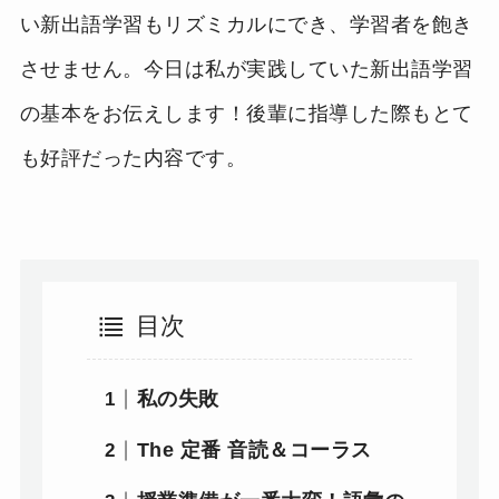
い新出語学習もリズミカルにでき、学習者を飽き
させません。今日は私が実践していた新出語学習
の基本をお伝えします！後輩に指導した際もとて
も好評だった内容です。
目次
私の失敗
The 定番 音読＆コーラス