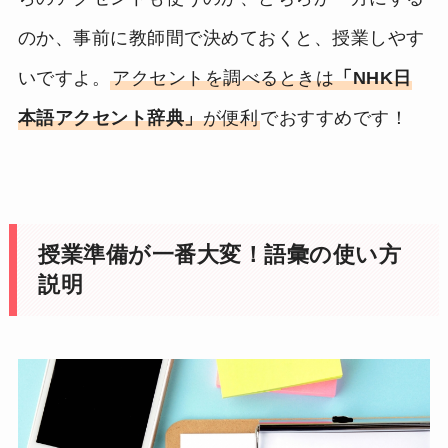
のか、事前に教師間で決めておくと、授業しやす
いですよ。
アクセントを調べるときは
「NHK日
本語アクセント辞典」
が便利
でおすすめです！
授業準備が一番大変！語彙の使い方
説明