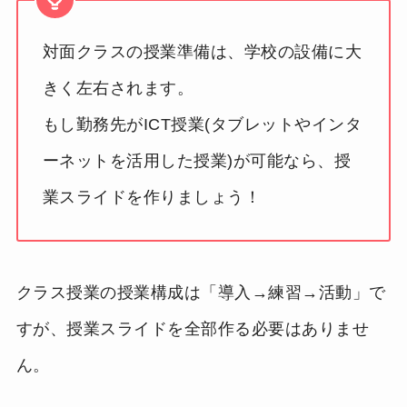
対面クラスの授業準備は、学校の設備に大
きく左右されます。
もし勤務先がICT授業(タブレットやインタ
ーネットを活用した授業)が可能なら、授
業スライドを作りましょう！
クラス授業の授業構成は「導入→練習→活動」で
すが、授業スライドを全部作る必要はありませ
ん。