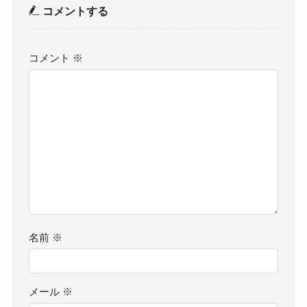
コメントする
コメント
※
名前
※
メール
※