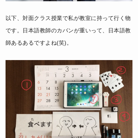
以下、対面クラス授業で私が教室に持って行く物
です。日本語教師のカバンが重いって、日本語教
師あるあるですよね(笑)。