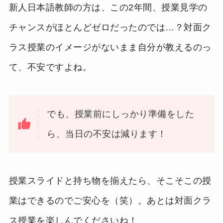
新人日本語教師の方は、この2年間、授業見学の
チャンスがほとんどゼロだったのでは…？対面ク
ラス授業のイメージがないまま自分が教えるのっ
て、不安ですよね。
でも、授業前にしっかり準備をした
ら、当日の不安は減ります！
授業スライドと持ち物を揃えたら、そこそこの授
業はできるのでご安心を（笑）。あとは対面クラ
ス授業を楽しんでくださいね！