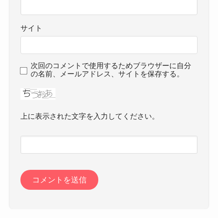
サイト
次回のコメントで使用するためブラウザーに自分
の名前、メールアドレス、サイトを保存する。
上に表示された文字を入力してください。