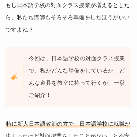
もし日本語学校の対面クラス授業が増えるとした
ら、私たち講師もそろそろ準備をしたほうがいい
ですよね？
今回は、日本語学校の対面クラス授業
で、私がどんな準備をしているか、ど
んな道具を教室に持って行くか、一挙
ご紹介！
特に新人日本語教師の方で、日本語学校に就職が
決まったけど対面授業をしたことがない…と不安