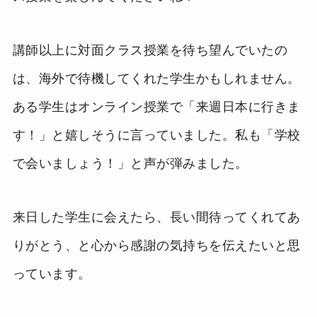
講師以上に対面クラス授業を待ち望んでいたの
は、海外で待機してくれた学生かもしれません。
ある学生はオンライン授業で「来週日本に行きま
す！」と嬉しそうに言っていました。私も「学校
で会いましょう！」と声が弾みました。
来日した学生に会えたら、長い間待ってくれてあ
りがとう、と心から感謝の気持ちを伝えたいと思
っています。