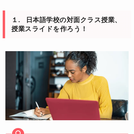
１.
日本語学校の対面クラス授業、
授業スライドを作ろう！