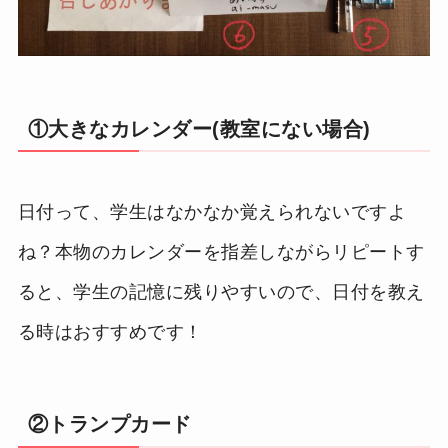
①大きなカレンダー(教室にない場合)
日付って、学生はなかなか覚えられないですよ
ね？本物のカレンダーを指差しながらリピートす
ると、学生の記憶に残りやすいので、日付を教え
る時はおすすめです！
②トランプカード