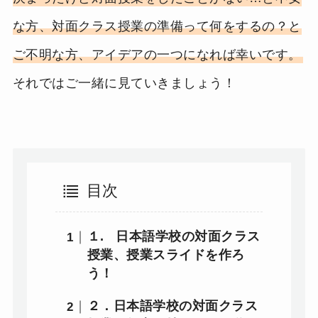
な方、対面クラス授業の準備って何をするの？と
ご不明な方、アイデアの一つになれば幸いです。
それではご一緒に見ていきましょう！
目次
１. 日本語学校の対面クラス
授業、授業スライドを作ろ
う！
２．日本語学校の対面クラス