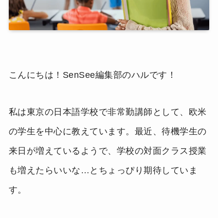
こんにちは！SenSee編集部のハルです！
私は東京の日本語学校で非常勤講師として、欧米
の学生を中心に教えています。最近、待機学生の
来日が増えているようで、学校の対面クラス授業
も増えたらいいな…とちょっぴり期待していま
す。