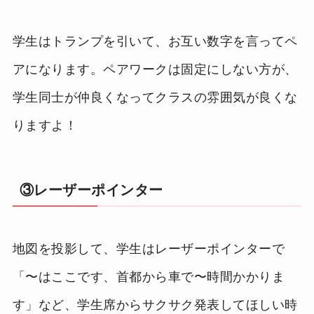
学生はトランプを引いて、お互い数字を言ってペ
アになります。ペアワークは固定にしない方が、
学生同士が仲良くなってクラスの雰囲気が良くな
りますよ！
③レーザーポインター
地図を投影して、学生はレーザーポインターで
「〜はここです、首都から車で〜時間かかりま
す」など、学生席からサクサク発表してほしい時