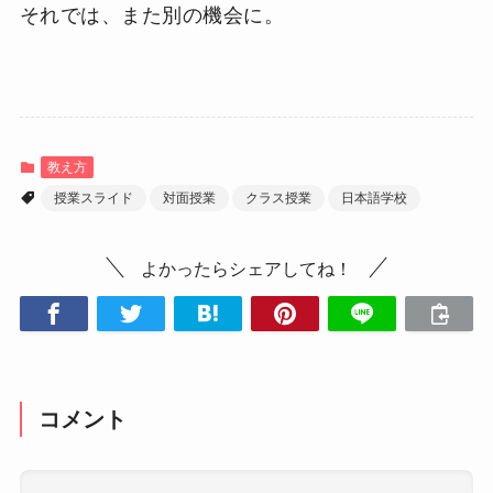
それでは、また別の機会に。
教え方
授業スライド
対面授業
クラス授業
日本語学校
よかったらシェアしてね！
コメント