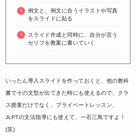
例文と、例文に合うイラストや写真
をスライドに貼る
スライド作成と同時に、自分が言う
セリフを教案に書いていく
いったん導入スライドを作っておくと、他の教科
書でその文型が出てきた時にも使えるので、クラ
ス授業だけでなく、プライベートレッスン、
JLPTの文法指導にも使えて、一石三鳥ですよ！
(笑)