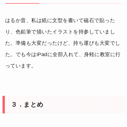
はるか昔、私は紙に文型を書いて磁石で貼った
り、色鉛筆で描いたイラストを持参していまし
た。準備も大変だったけど、持ち運びも大変でし
た。でも今はiPadに全部入れて、身軽に教室に行
っています。
３．まとめ