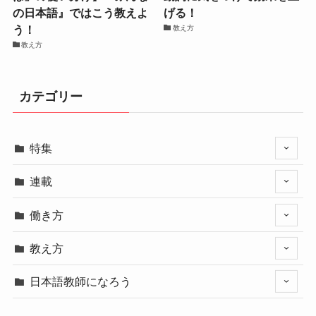
の日本語』ではこう教えよ
げる！
う！
教え方
教え方
カテゴリー
特集
連載
働き方
教え方
日本語教師になろう