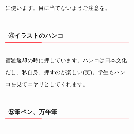
に使います。目に当てないようご注意を。
④イラストのハンコ
宿題返却の時に押しています。ハンコは日本文化
だし、私自身、押すのが楽しい(笑)。学生もハン
コを見てニヤリとしてくれます。
⑤筆ペン、万年筆