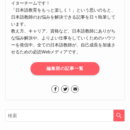
イターチームです！
「日本語教育をもっと楽しく！」という思いのもと、
日本語教師のお悩みを解決できる記事を日々執筆して
います。
教え方、キャリア、資格など、日本語教師にありがち
な悩み解決や、よりよい仕事をしていくためのハウツ
ーを発信中。全ての日本語教師が、自己成長を加速さ
せるための必読Webメディアです。
編集部の記事一覧