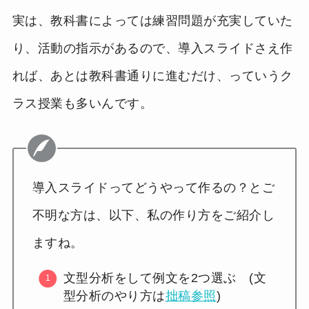
実は、教科書によっては練習問題が充実していた
り、活動の指示があるので、導入スライドさえ作
れば、あとは教科書通りに進むだけ、っていうク
ラス授業も多いんです。
導入スライドってどうやって作るの？とご
不明な方は、以下、私の作り方をご紹介し
ますね。
文型分析をして例文を2つ選ぶ (文
型分析のやり方は
拙稿参照
)