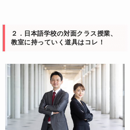
２．日本語学校の対面クラス授業、
教室に持っていく道具はコレ！