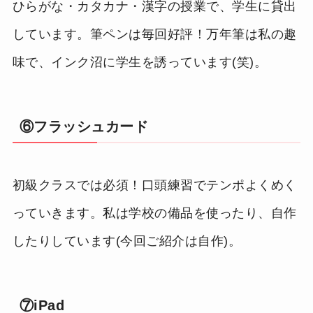
ひらがな・カタカナ・漢字の授業で、学生に貸出
しています。筆ペンは毎回好評！万年筆は私の趣
味で、インク沼に学生を誘っています(笑)。
⑥フラッシュカード
初級クラスでは必須！口頭練習でテンポよくめく
っていきます。私は学校の備品を使ったり、自作
したりしています(今回ご紹介は自作)。
⑦iPad