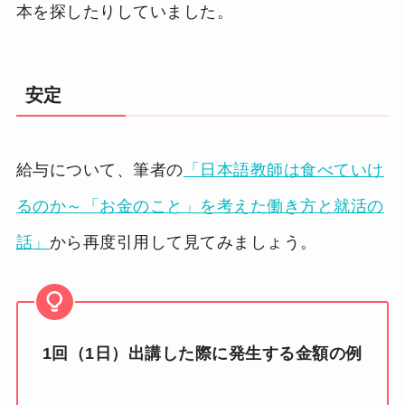
本を探したりしていました。
安定
給与について、筆者の
「日本語教師は食べていけ
るのか～「お金のこと」を考えた働き方と就活の
話」
から再度引用して見てみましょう。
1回（1日）出講した際に発生する金額の例