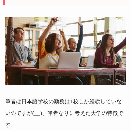
筆者は日本語学校の勤務は1校しか経験していな
いのですが(__)、筆者なりに考えた大学の特徴で
す。