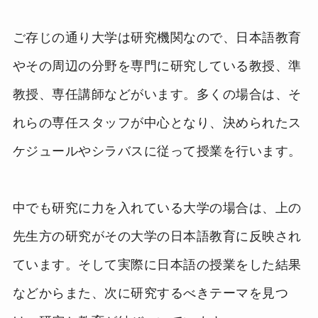
ご存じの通り大学は研究機関なので、日本語教育
やその周辺の分野を専門に研究している教授、準
教授、専任講師などがいます。多くの場合は、そ
れらの専任スタッフが中心となり、決められたス
ケジュールやシラバスに従って授業を行います。
中でも研究に力を入れている大学の場合は、上の
先生方の研究がその大学の日本語教育に反映され
ています。そして実際に日本語の授業をした結果
などからまた、次に研究するべきテーマを見つ