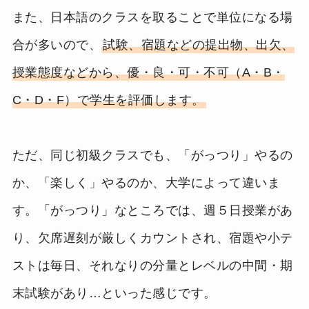
また、日本語のクラスを取ることで単位になる場
合が多いので、
試験、宿題などの提出物、出欠、
授業態度などから、優・良・可・不可（A・B・
C・D・F）で学生を評価します。
ただ、同じ初級クラスでも、「がっつり」やるの
か、「楽しく」やるのか、大学によって違いま
す。「がっつり」なところでは、週５日授業があ
り、欠席遅刻が厳しくカウントされ、宿題や小テ
ストは毎日、それなりの分量とレベルの中間・期
末試験があり…といった感じです。