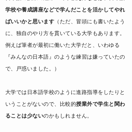
学校や養成講座などで学んだことを活かしてやれ
ばいいかと思います
（ただ、冒頭にも書いたよう
に、独自のやり方を貫いている大学もあります。
例えば筆者が最初に働いた大学だと、いわゆる
『みんなの日本語』のような練習は嫌っていたの
で、戸惑いました。）
大学では日本語学校のように進路指導をしたりと
いうことがないので、比較的
授業外で学生と関わ
ることは少ない
のかもしれません。