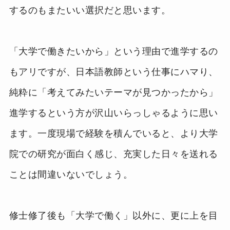
するのもまたいい選択だと思います。
「大学で働きたいから」という理由で進学するの
もアリですが、日本語教師という仕事にハマり、
純粋に「考えてみたいテーマが見つかったから」
進学するという方が沢山いらっしゃるように思い
ます。一度現場で経験を積んでいると、より大学
院での研究が面白く感じ、充実した日々を送れる
ことは間違いないでしょう。
修士修了後も「大学で働く」以外に、更に上を目