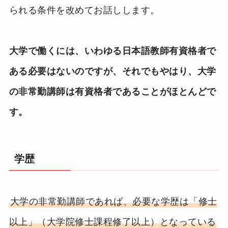
られる条件を改めてお話しします。
大学で働くには、いわゆる日本語教師有資格者で
ある必要はないのですが、それでもやはり、大学
の非常勤講師は有資格者であることがほとんどで
す。
学歴
大学の非常勤講師であれば、必要な学歴は「修士
以上」（大学院修士課程修了以上）となっている