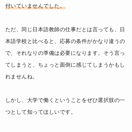
付いていませんでした。
ただ、同じ日本語教師の仕事だとは言っても、日
本語学校と比べると、応募の条件がかなり違うの
で、それなりの準備は必要になります。そう言っ
てしまうと、ちょっと面倒に感じてしまうかもし
れませんね。
しかし、大学で働くということをぜひ選択肢の一
つとして知ってほしいです。