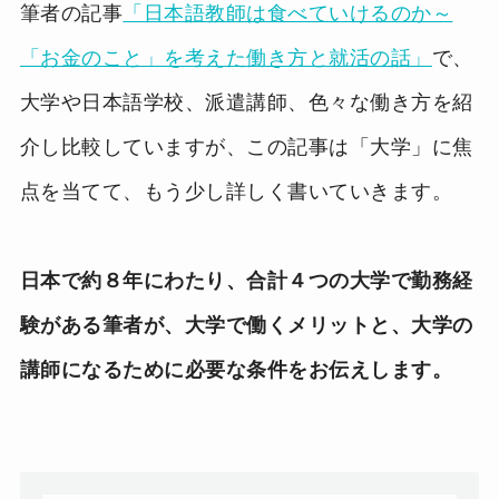
筆者の記事
「日本語教師は食べていけるのか～
「お金のこと」を考えた働き方と就活の話」
で、
大学や日本語学校、派遣講師、色々な働き方を紹
介し比較していますが、この記事は「大学」に焦
点を当てて、もう少し詳しく書いていきます。
日本で約８年にわたり、合計４つの大学で勤務経
験がある筆者が、大学で働くメリットと、大学の
講師になるために必要な条件をお伝えします。