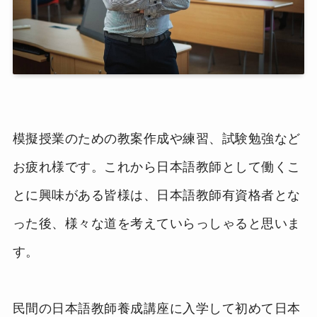
模擬授業のための教案作成や練習、試験勉強など
お疲れ様です。これから日本語教師として働くこ
とに興味がある皆様は、日本語教師有資格者とな
った後、様々な道を考えていらっしゃると思いま
す。
民間の日本語教師養成講座に入学して初めて日本