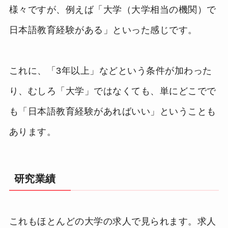
様々ですが、例えば「大学（大学相当の機関）で
日本語教育経験がある」といった感じです。
これに、「3年以上」などという条件が加わった
り、むしろ「大学」ではなくても、単にどこでで
も「日本語教育経験があればいい」ということも
あります。
研究業績
これもほとんどの大学の求人で見られます。求人