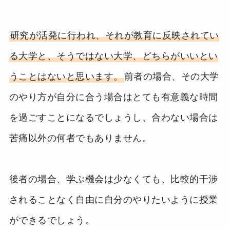
研究が活発に行われ、それが教育に反映されてい
る大学と、そうではない大学、どちらがいいとい
うことはないと思います。
前者の場合、その大学
のやり方が自分に合う場合はとても有意義な時間
を過ごすことになるでしょうし、合わない場合は
苦痛以外の何者でもありません。
後者の場合、学ぶ機会は少なくても、比較的干渉
されることなく自由に自分のやりたいように授業
ができるでしょう。