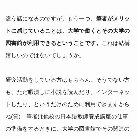
違う話になるのですが、もう一つ、
筆者がメリッ
トに感じていることは、大学で働くとその大学の
図書館が利用できるということです。
これは結構
嬉しいのではないでしょうか。
研究活動をしている方はもちろん、そうでない方
も、ただ暇潰しに小説を読んだり、インターネッ
トしたり、というだけのために利用できますから
ね(笑) 筆者は他校の日本語教師養成講座の仕事
の準備をするときに、大学の図書館でその関連の