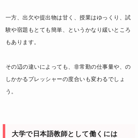
一方、出欠や提出物は甘く、授業はゆっくり、試
験や宿題もとても簡単、というかなり緩いところ
もあります。
その辺の違いによっても、非常勤の仕事量や、の
しかかるプレッシャーの度合いも変わるでしょ
う。
大学で日本語教師として働くには