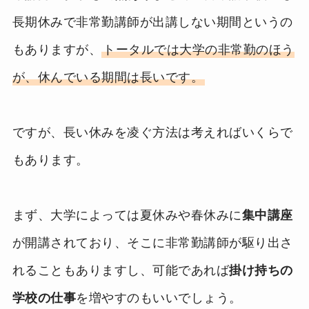
長期休みで非常勤講師が出講しない期間というの
もありますが、
トータルでは大学の非常勤のほう
が、休んでいる期間は長いです。
ですが、長い休みを凌ぐ方法は考えればいくらで
もあります。
まず、大学によっては夏休みや春休みに
集中講座
が開講されており、そこに非常勤講師が駆り出さ
れることもありますし、可能であれば
掛け持ちの
学校の仕事
を増やすのもいいでしょう。