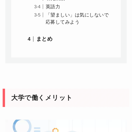
英語力
「望ましい」は気にしないで
応募してみよう
まとめ
大学で働くメリット