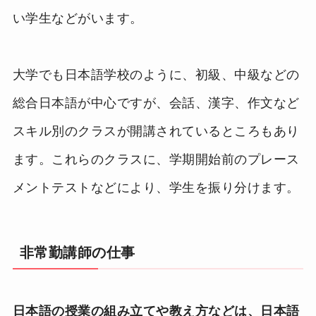
い学生などがいます。
大学でも日本語学校のように、初級、中級などの
総合日本語が中心ですが、会話、漢字、作文など
スキル別のクラスが開講されているところもあり
ます。これらのクラスに、学期開始前のプレース
メントテストなどにより、学生を振り分けます。
非常勤講師の仕事
日本語の授業の組み立てや教え方などは、日本語