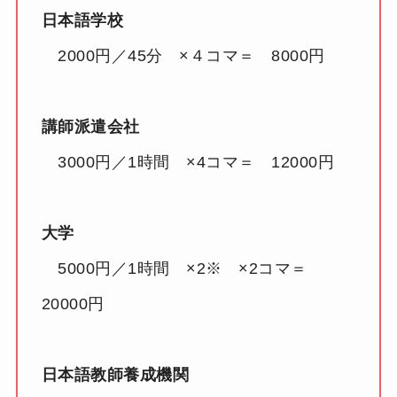
日本語学校
2000円／45分 ×４コマ＝ 8000円
講師派遣会社
3000円／1時間 ×4コマ＝ 12000円
大学
5000円／1時間 ×2※ ×2コマ＝
20000円
日本語教師養成機関