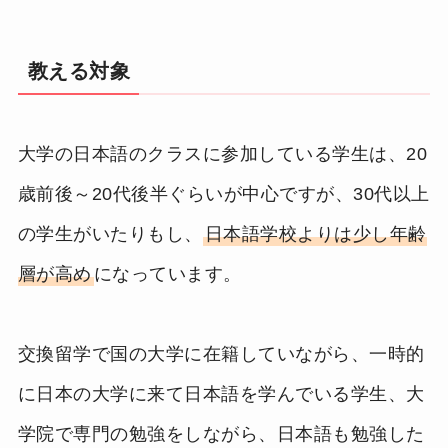
教える対象
大学の日本語のクラスに参加している学生は、20
歳前後～20代後半ぐらいが中心ですが、30代以上
の学生がいたりもし、
日本語学校よりは少し年齢
層が高め
になっています。
交換留学で国の大学に在籍していながら、一時的
に日本の大学に来て日本語を学んでいる学生、大
学院で専門の勉強をしながら、日本語も勉強した