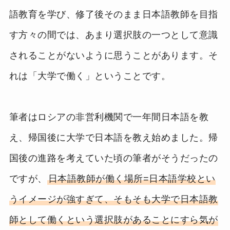
語教育を学び、修了後そのまま日本語教師を目指
す方々の間では、あまり選択肢の一つとして意識
されることがないように思うことがあります。そ
れは「大学で働く」ということです。
筆者はロシアの非営利機関で一年間日本語を教
え、帰国後に大学で日本語を教え始めました。帰
国後の進路を考えていた頃の筆者がそうだったの
ですが、
日本語教師が働く場所=日本語学校とい
うイメージが強すぎて、そもそも大学で日本語教
師として働くという選択肢があることにすら気が