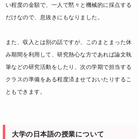
い程度の金額で、一人で黙々と機械的に採点する
だけなので、息抜きにもなりました。
また、収入とは別の話ですが、このまとまった休
み期間を利用して、研究熱心な方であれば論文執
筆などの研究活動をしたり、次の学期で担当する
クラスの準備をある程度済ませておいたりするこ
ともできます。
大学の日本語の授業について