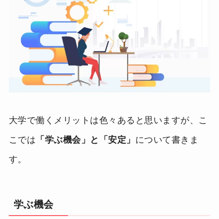
大学で働くメリットは色々あると思いますが、こ
こでは
「学ぶ機会」と「安定」
について書きま
す。
学ぶ機会