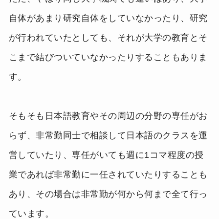
自体があまり研究自体をしていなかったり、研究
が行われていたとしても、それが大学の教育とそ
こまで結びついていなかったりすることもありま
す。
そもそも日本語教育やその周辺の分野の専任がお
らず、非常勤同士で相談して日本語のクラスを運
営していたり、専任がいても週に1コマ程度の授
業であれば非常勤に一任されていたりすることも
あり、その場合は非常勤が何から何まで全て行っ
ています。