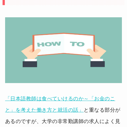
「日本語教師は食べていけるのか～「お金のこ
と」を考えた働き方と就活の話」
と重なる部分が
あるのですが、大学の非常勤講師の求人によく見