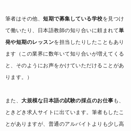
筆者はその他、
短期で募集している学校
を見つけ
て働いたり、日本語教師の知り合いに頼まれて
単
発や短期のレッスン
を担当したりしたこともあり
ます（この業界に数年いて知り合いが増えてくる
と、そのようにお声をかけていただけることがあ
ります。）
また、
大規模な日本語の試験の採点のお仕事
も、
ときどき求人サイトに出ています。筆者もしたこ
とがありますが、普通のアルバイトよりも少し高