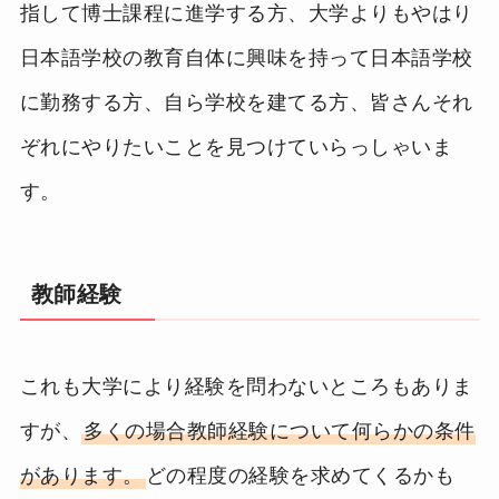
指して博士課程に進学する方、大学よりもやはり
日本語学校の教育自体に興味を持って日本語学校
に勤務する方、自ら学校を建てる方、皆さんそれ
ぞれにやりたいことを見つけていらっしゃいま
す。
教師経験
これも大学により経験を問わないところもありま
すが、
多くの場合教師経験について何らかの条件
があります。
どの程度の経験を求めてくるかも