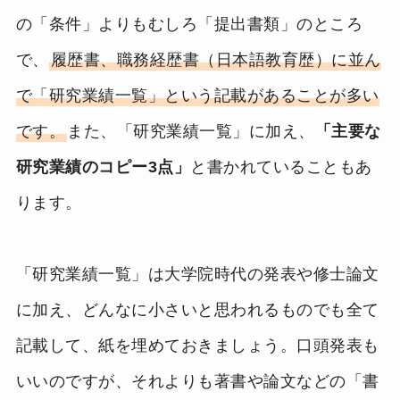
の「条件」よりもむしろ「提出書類」のところ
で、
履歴書、職務経歴書（日本語教育歴）に並ん
で「研究業績一覧」という記載があることが多い
です。
また、「研究業績一覧」に加え、
「主要な
研究業績のコピー3点」
と書かれていることもあ
ります。
「研究業績一覧」は大学院時代の発表や修士論文
に加え、どんなに小さいと思われるものでも全て
記載して、紙を埋めておきましょう。口頭発表も
いいのですが、それよりも著書や論文などの「書