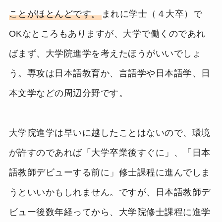
ことがほとんどです。
まれに学士（４大卒）で
OKなところもありますが、大学で働くのであれ
ばまず、大学院進学を考えたほうがいいでしょ
う。専攻は日本語教育か、言語学や日本語学、日
本文学などの周辺分野です。
大学院進学は早いに越したことはないので、環境
が許すのであれば「大学卒業後すぐに」、「日本
語教師デビューする前に」修士課程に進んでしま
うといいかもしれません。ですが、日本語教師デ
ビュー後数年経ってから、大学院修士課程に進学