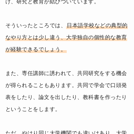
け、研究と教育が結びついています。
そういったところでは、
日本語学校などの典型的
なやり方とは少し違う、大学独自の個性的な教育
が経験できるでしょう。
また、専任講師に誘われて、共同研究をする機会
が得られることもあります。共同で学会で口頭発
表をしたり、論文を出したり、教科書を作ったり
ということをします。
ただ、やはり同じ大学機関でも違いはあり、大学