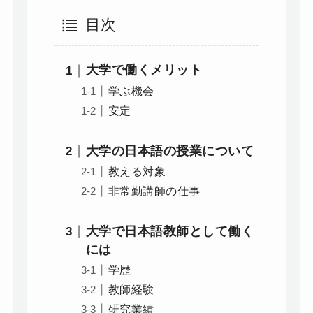
目次
大学で働くメリット
学ぶ機会
安定
大学の日本語の授業について
教える対象
非常勤講師の仕事
大学で日本語教師として働く
には
学歴
教師経験
研究業績