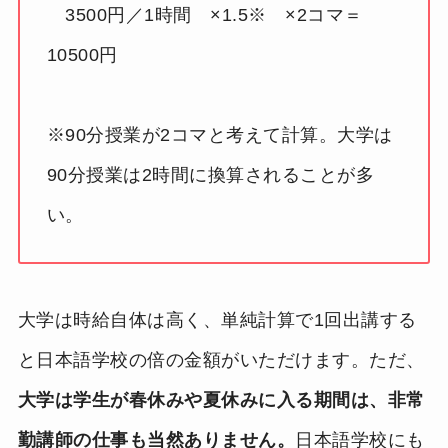
3500円／1時間 ×1.5※ ×2コマ＝
10500円
※90分授業が2コマと考えて計算。大学は
90分授業は2時間に換算されることが多
い。
大学は時給自体は高く、単純計算で1回出講する
と日本語学校の倍の金額がいただけます。ただ、
大学は学生が春休みや夏休みに入る期間は、非常
勤講師の仕事も当然ありません。
日本語学校にも