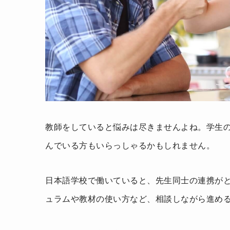
教師をしていると悩みは尽きませんよね。学生
んでいる方もいらっしゃるかもしれません。
日本語学校で働いていると、先生同士の連携が
ュラムや教材の使い方など、相談しながら進め