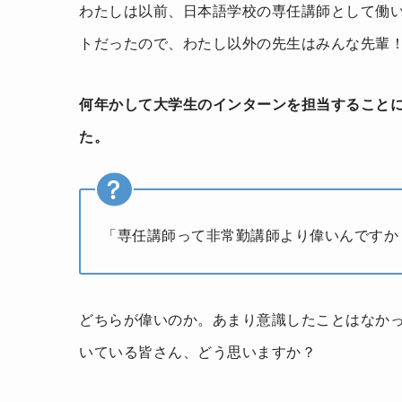
わたしは以前、日本語学校の専任講師として働
トだったので、わたし以外の先生はみんな先輩
何年かして大学生のインターンを担当すること
た。
「専任講師って非常勤講師より偉いんですか
どちらが偉いのか。あまり意識したことはなか
いている皆さん、どう思いますか？