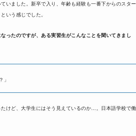
いていました。新卒で入り、年齢も経験も一番下からのスタ
！という感じでした。
になったのですが、ある実習生がこんなことを聞いてきまし
？」
ったけど、大学生にはそう見えているのか…。日本語学校で