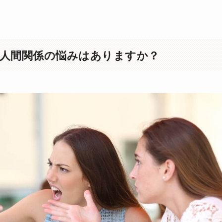
人間関係の悩みはありますか？