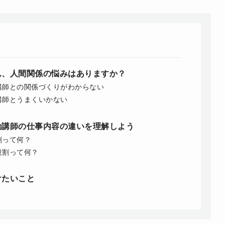
ん、人間関係の悩みはありますか？
講師との関係づくりがわからない
講師とうまくいかない
勤講師の仕事内容の違いを理解しよう
割って何？
役割って何？
けたいこと