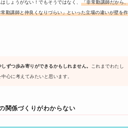
れはしょうがない！でもそうではなく、
「非常勤講師だから
非常勤講師と仲良くなりづらい」といった立場の違いが壁を
少しずつ歩み寄りができるかもしれません。
これまでわたし
を中心に考えてみたいと思います。
との関係づくりがわからない