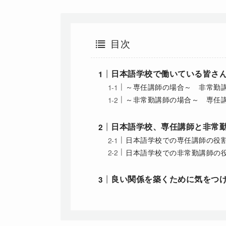
目次
日本語学校で働いている皆さ
～専任講師の場合～ 非常勤
～非常勤講師の場合～ 専任
日本語学校、専任講師と非常
日本語学校での専任講師の役
日本語学校での非常勤講師の
良い関係を築くために気をつ