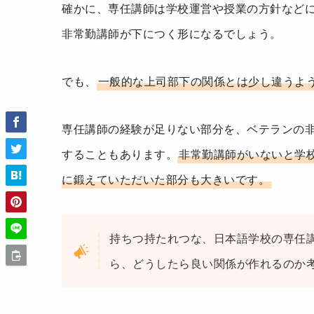
確かに、専任講師は学校運営や授業の方針など
非常勤講師が下につく形になるでしょう。
でも、
一般的な上司部下の関係とは少し違うよ
専任講師の経験が足りない部分を、ベテランの
することもあります。
非常勤講師がいないと学
に鍛えていただいた部分も大きいです。
持ちつ持たれつな、日本語学校の専任
ら、どうしたら良い関係が作れるのか