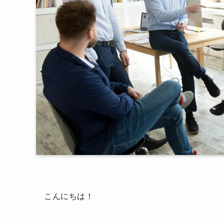
こんにちは！