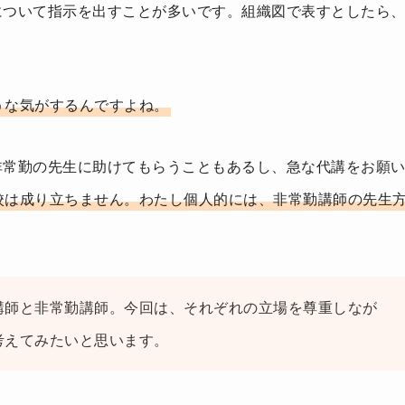
について指示を出すことが多いです。組織図で表すとしたら
うな気がするんですよね。
非常勤の先生に助けてもらうこともあるし、急な代講をお願
校は成り立ちません。わたし個人的には、非常勤講師の先生
講師と非常勤講師。今回は、それぞれの立場を尊重しなが
考えてみたいと思います。