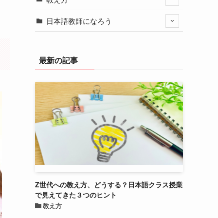
日本語教師になろう
最新の記事
Z世代への教え方、どうする？日本語クラス授業
で見えてきた３つのヒント
教え方