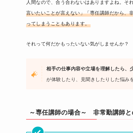
人間なので、合う合わないはありますよね。そ
言いたいことが言えない」「専任講師だから、
ってしまうこともあります。
それって何だかもったいない気がしませんか？
相手の仕事内容や立場を理解したら、
が体験したり、見聞きしたりした悩み
～専任講師の場合～ 非常勤講師