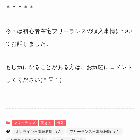
＊＊＊＊＊
今回は初心者在宅フリーランスの収入事情につい
てお話しました。
もし気になることがある方は、お気軽にコメント
してください(＾▽＾)
フリーランス
働き方
海外
オンライン日本語教師 収入
フリーランス日本語教師 収入