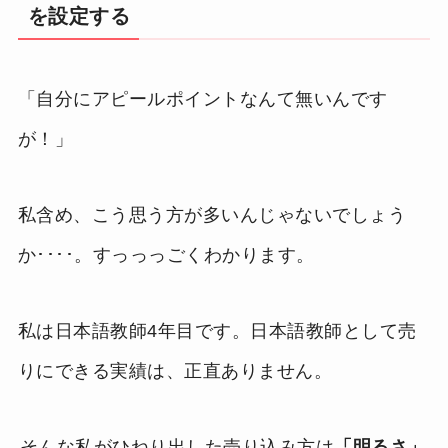
を設定する
「自分にアピールポイントなんて無いんです
が！」
私含め、こう思う方が多いんじゃないでしょう
か････。すっっっごくわかります。
私は日本語教師4年目です。日本語教師として売
りにできる実績は、正直ありません。
そんな私がひねり出した売り込み方は
「明るさ」