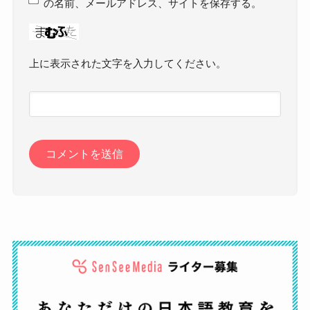
の名前、メールアドレス、サイトを保存する。
上に表示された文字を入力してください。