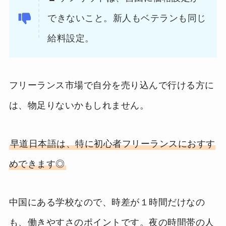
できないこと。新人もベテランも同じ
給料設定。
フリーランス市場で自分を売り込んで行ける方に
は、物足りないかもしれません。
早道日本語は、特に初心者フリーランスにおすす
めできます◎
中国にある学校なので、時差が１時間だけなの
も、働きやすさのポイントです。夜の時間帯の人