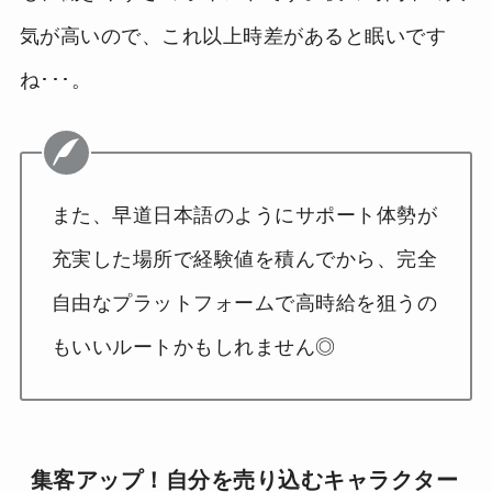
気が高いので、これ以上時差があると眠いです
ね･･･。
また、早道日本語のようにサポート体勢が
充実した場所で経験値を積んでから、完全
自由なプラットフォームで高時給を狙うの
もいいルートかもしれません◎
集客アップ！自分を売り込むキャラクター