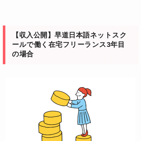
【収入公開】早道日本語ネットスク
ールで働く在宅フリーランス3年目
の場合