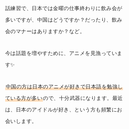
話練習で、日本では金曜の仕事終わりに飲み会が
多いですが、中国はどうですか？だったり、飲み
会のマナーはありますか？など。
今は話題を増やすために、アニメを見漁っていま
す✨
中国の方は日本のアニメが好きで日本語を勉強し
ている方が多い
ので、十分武器になります。最近
は、日本のアイドルが好き、という方も頻繁にお
会いします。