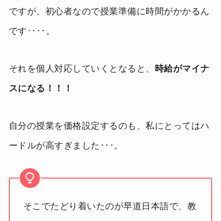
ですが、初心者なので授業準備に時間がかかるん
です････。
それを個人対応していくとなると、
時給がマイナ
スになる！！！
自分の授業を価格設定するのも、私にとってはハ
ードルが高すぎました･･･。
そこでたどり着いたのが早道日本語で、教