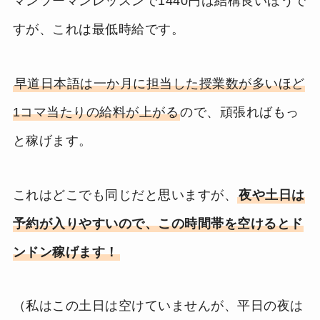
マンツーマンレッスンで1440円は結構良いほうで
すが、これは最低時給です。
早道日本語は一か月に担当した授業数が多いほど
1コマ当たりの給料が上がる
ので、頑張ればもっ
と稼げます。
これはどこでも同じだと思いますが、
夜や土日は
予約が入りやすいので、この時間帯を空けるとド
ンドン稼げます！
（私はこの土日は空けていませんが、平日の夜は