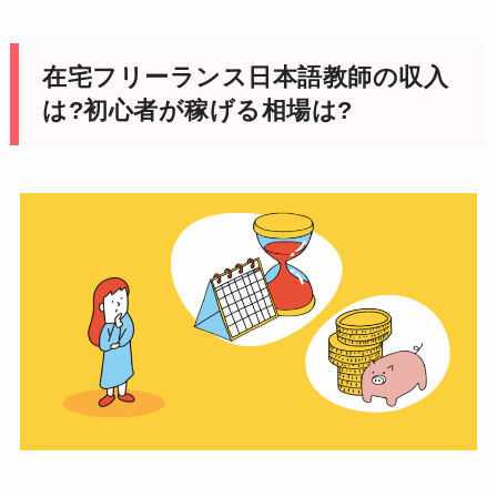
在宅フリーランス日本語教師の収入
は?初心者が稼げる相場は?