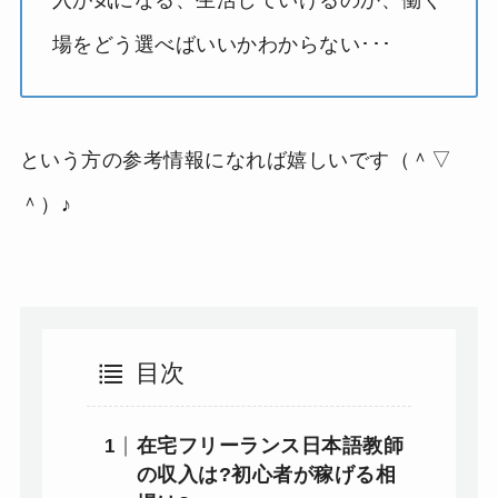
場をどう選べばいいかわからない･･･
という方の参考情報になれば嬉しいです（＾▽
＾）♪
目次
在宅フリーランス日本語教師
の収入は?初心者が稼げる相