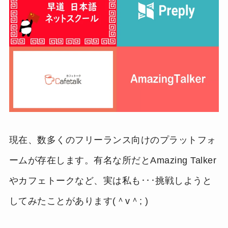
現在、数多くのフリーランス向けのプラットフォ
ームが存在します。有名な所だとAmazing Talker
やカフェトークなど、実は私も･･･挑戦しようと
してみたことがあります(＾v＾; )