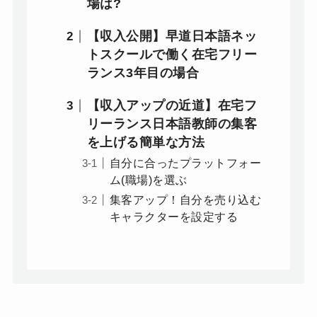
場は?
【収入公開】早道日本語ネッ
トスクールで働く在宅フリー
ランス3年目の場合
【収入アップの近道】在宅フ
リーランス日本語教師の集客
を上げる簡単な方法
自分に合ったプラットフォー
ム(職場)を選ぶ
集客アップ！自分を売り込む
キャラクターを設定する