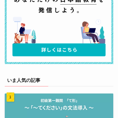
いま人気の記事