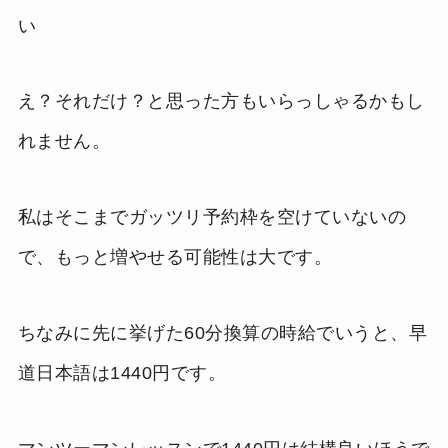
い
え？それだけ？と思った方もいらっしゃるかもし
れません。
私はそこまでガッツリ予約枠を空けていないの
で、もっと増やせる可能性は大です。
ちなみに先に挙げた60分換算の時給でいうと、早
道日本語は1440円です。