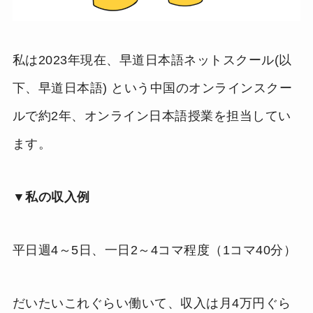
私は2023年現在、早道日本語ネットスクール(以
下、早道日本語) という中国のオンラインスクー
ルで約2年、オンライン日本語授業を担当してい
ます。
▼私の収入例
平日週4～5日、一日2～4コマ程度（1コマ40分）
だいたいこれぐらい働いて、収入は月4万円ぐら