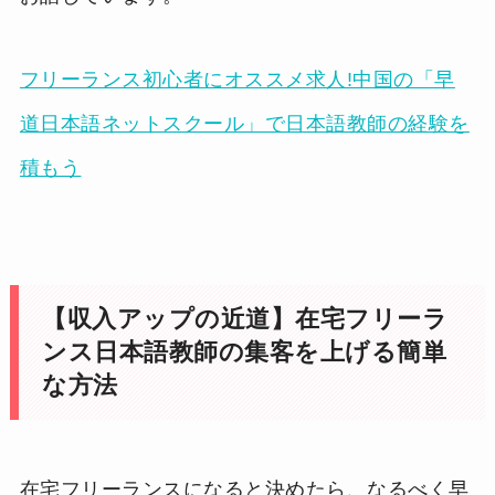
フリーランス初心者にオススメ求人!中国の「早
道日本語ネットスクール」で日本語教師の経験を
積もう
【収入アップの近道】在宅フリーラ
ンス日本語教師の集客を上げる簡単
な方法
在宅フリーランスになると決めたら、なるべく早