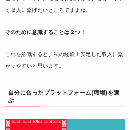
く収入に繋げたいところですよね。
そのために意識することは２つ！
これを意識すると、私の経験上安定した収入に繋
がりやすいと思います。
自分に合ったプラットフォーム(職場)を選
ぶ