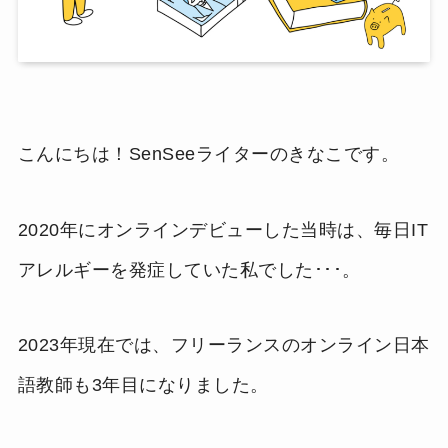
こんにちは！SenSeeライターのきなこです。
2020年にオンラインデビューした当時は、毎日IT
アレルギーを発症していた私でした･･･。
2023年現在では、フリーランスのオンライン日本
語教師も3年目になりました。