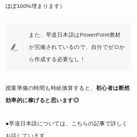
ほぼ100%埋まります）
また、早道日本語はPowerPoint教材
が完備されているので、自分でゼロか
ら作成する必要なし！
授業準備の時間も時給換算すると、
初心者は断然
効率的に稼げると思います◎
●早道日本語については、こちらの記事で詳しく
お話しています。