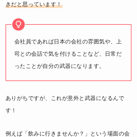
きだと思っています！
会社員であれば日本の会社の雰囲気や、上
司との会話で気を付けることなど、日常だ
ったことが自分の武器になります。
ありがちですが、これが意外と武器になるんで
す！
例えば「飲みに行きませんか？」という場面の会