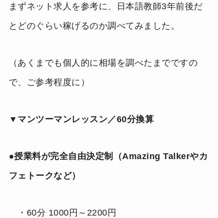
まずネット求人を参考に、日本語教師3年前後だ
とどのぐらい稼げるのか調べてみました。
（あくまでも個人的に相場を調べたまでですの
で、ご参考程度に）
▼マンツーマンレッスン／60分換算
●授業料が完全自由決定制（Amazing Talkerやカ
フェトークなど）
・60分 1000円～2200円