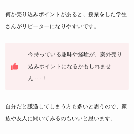
何か売り込みポイントがあると、授業をした学生
さんがリピーターになりやすいです。
今持っている趣味や経験が、案外売り
込みポイントになるかもしれませ
ん･･･！
自分だと謙遜してしまう方も多いと思うので、家
族や友人に聞いてみるのもいいと思います。