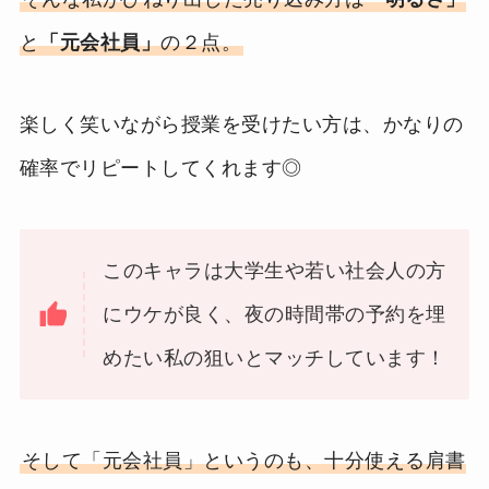
と
「元会社員」
の２点。
楽しく笑いながら授業を受けたい方は、かなりの
確率でリピートしてくれます◎
このキャラは大学生や若い社会人の方
にウケが良く、夜の時間帯の予約を埋
めたい私の狙いとマッチしています！
そして「元会社員」というのも、十分使える肩書