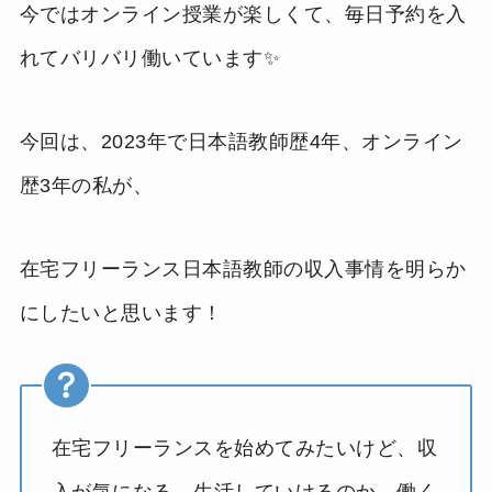
今ではオンライン授業が楽しくて、毎日予約を入
れてバリバリ働いています✨
今回は、2023年で日本語教師歴4年、オンライン
歴3年の私が、
在宅フリーランス日本語教師の収入事情を明らか
にしたいと思います！
在宅フリーランスを始めてみたいけど、収
入が気になる、生活していけるのか、働く