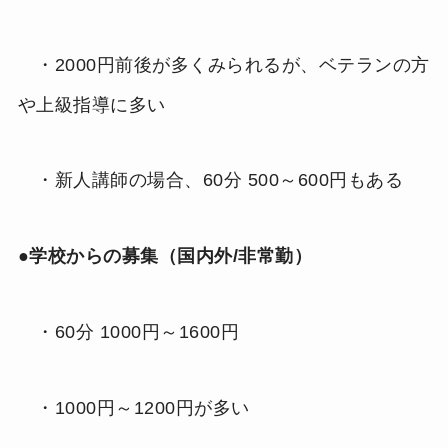
・2000円前後が多くみられるが、ベテランの方
や上級指導に多い
・新人講師の場合、60分 500～600円もある
●学校からの募集（国内外/非常勤）
・60分 1000円～1600円
・1000円～1200円が多い