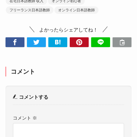
在宅日本語教師 収入
オンライン初心者
フリーランス日本語教師
オンライン日本語教師
よかったらシェアしてね！
コメント
コメントする
コメント
※