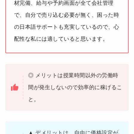
材完備、給与や予約画面が全て会社管理
で、自分で売り込む必要が無く、困った時
の日本語サポートも充実しているので、心
配性な私には適していると思います。
◎ メリットは授業時間以外の労働時
間が発生しないので効率的に稼げるこ
と。
▲ デメリットは、自由に価格設定が