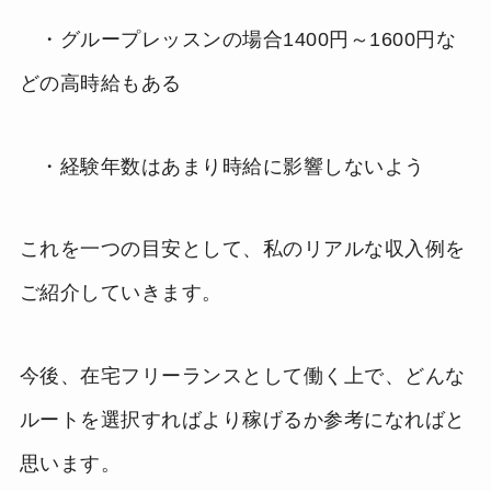
・グループレッスンの場合1400円～1600円な
どの高時給もある
・経験年数はあまり時給に影響しないよう
これを一つの目安として、私のリアルな収入例を
ご紹介していきます。
今後、在宅フリーランスとして働く上で、どんな
ルートを選択すればより稼げるか参考になればと
思います。