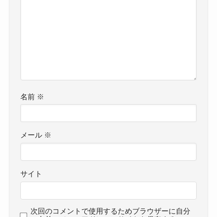
名前
※
メール
※
サイト
次回のコメントで使用するためブラウザーに自分