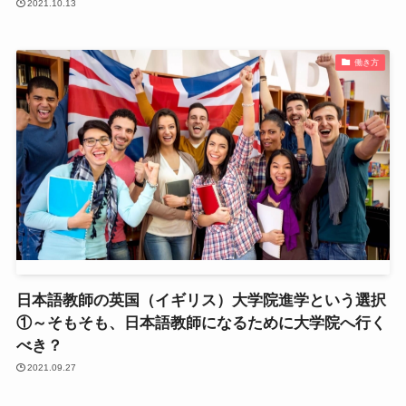
2021.10.13
働き方
日本語教師の英国（イギリス）大学院進学という選択
①～そもそも、日本語教師になるために大学院へ行く
べき？
2021.09.27