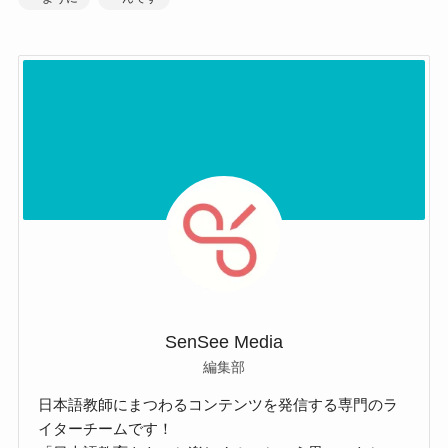
SenSee Media
編集部
日本語教師にまつわるコンテンツを発信する専門のラ
イターチームです！