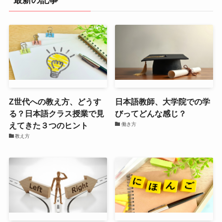
Z世代への教え方、どうす
日本語教師、大学院での学
る？日本語クラス授業で見
びってどんな感じ？
えてきた３つのヒント
働き方
教え方