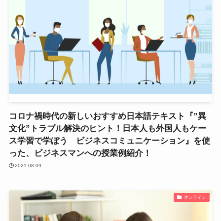
コロナ禍時代の新しいおすすめ日本語テキスト『”異
文化”トラブル解決のヒント！日本人も外国人もケー
ス学習で学ぼう ビジネスコミュニケーション』を使
った、ビジネスマンへの授業例紹介！
2021.08.09
オンライン