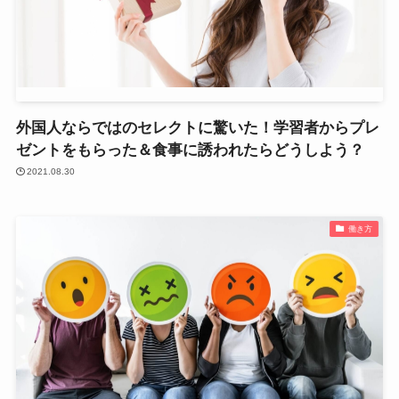
外国人ならではのセレクトに驚いた！学習者からプレ
ゼントをもらった＆食事に誘われたらどうしよう？
2021.08.30
働き方