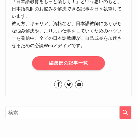
「日本語教育をもっと楽しく！」という思いのもと、
日本語教師のお悩みを解決できる記事を日々執筆して
います。
教え方、キャリア、資格など、日本語教師にありがち
な悩み解決や、よりよい仕事をしていくためのハウツ
ーを発信中。全ての日本語教師が、自己成長を加速さ
せるための必読Webメディアです。
編集部の記事一覧