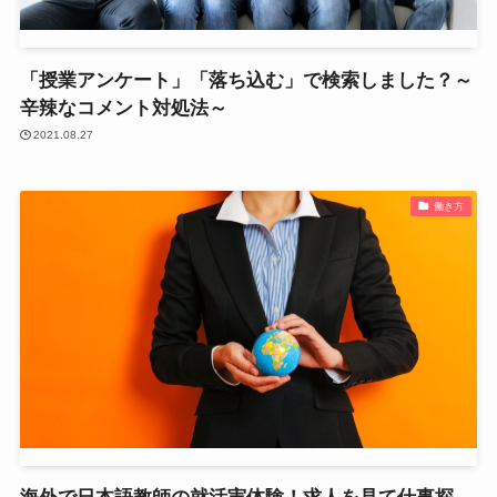
「授業アンケート」「落ち込む」で検索しました？～
辛辣なコメント対処法～
2021.08.27
働き方