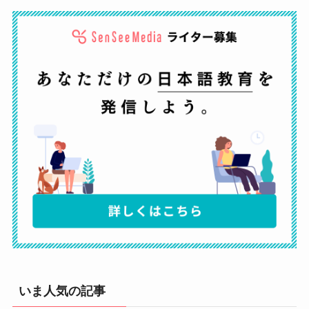
いま人気の記事