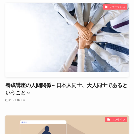
フリーランス
養成講座の人間関係～日本人同士、大人同士であると
いうこと～
2021.09.06
オンライン