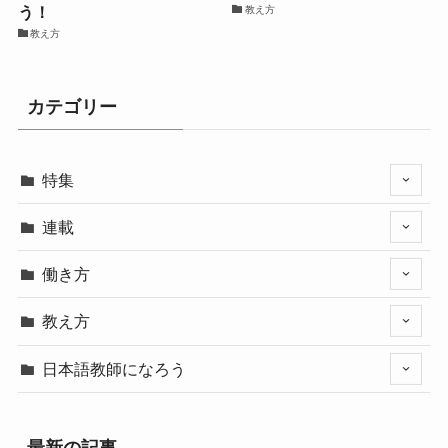
う！
教え方
教え方
カテゴリー
特集
連載
働き方
教え方
日本語教師になろう
最新の記事